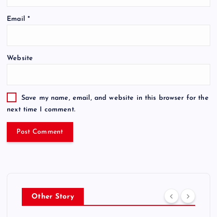
Email
*
Website
Save my name, email, and website in this browser for the
next time I comment.
Other Story