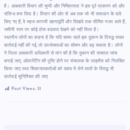
है। आबकारी विभाग की चुप्पी और निष्क्रियता ने इस पूरे प्रकरण को और
संदिग्ध बना दिया है। विभाग की ओर से अब तक जो भी समाधान के दावे
किए गए हैं, वे महज कागजी खानापूर्ति और दिखावे तक सीमित नजर आते हैं,
जमीनी स्तर पर कोई ठोस बदलाव देखने को नहीं मिला है।
स्थानीय लोगों का कहना है कि यदि समय रहते इस दुकान के विरुद्ध सख्त
कार्रवाई नहीं की गई, तो उपभोक्ताओं का शोषण और बढ़ सकता है। लोगों
ने जिला आबकारी अधिकारी से मांग की है कि दुकान की तत्काल जांच
कराई जाए, ओवररेटिंग की पुष्टि होने पर संचालक के लाइसेंस को निलंबित
किया जाए तथा शिकायतकर्ताओं को दबाव में लेने वालों के विरुद्ध भी
कार्रवाई सुनिश्चित की जाए
Post Views:
31