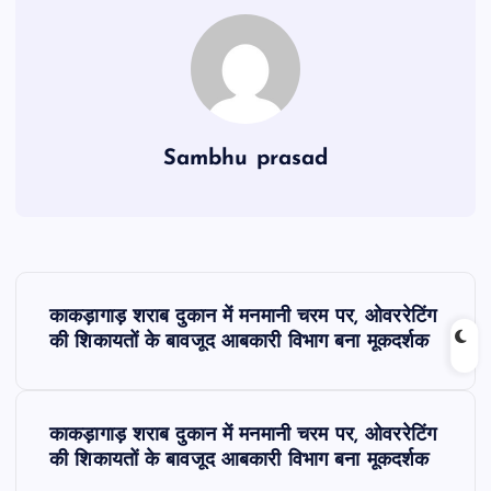
Sambhu prasad
P
काकड़ागाड़ शराब दुकान में मनमानी चरम पर, ओवररेटिंग
o
की शिकायतों के बावजूद आबकारी विभाग बना मूकदर्शक
s
काकड़ागाड़ शराब दुकान में मनमानी चरम पर, ओवररेटिंग
t
की शिकायतों के बावजूद आबकारी विभाग बना मूकदर्शक