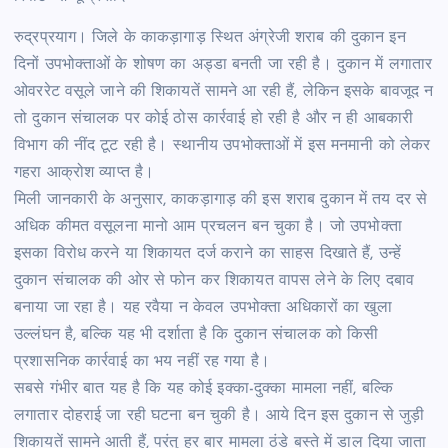
रुद्रप्रयाग। जिले के काकड़ागाड़ स्थित अंग्रेजी शराब की दुकान इन
दिनों उपभोक्ताओं के शोषण का अड्डा बनती जा रही है। दुकान में लगातार
ओवररेट वसूले जाने की शिकायतें सामने आ रही हैं, लेकिन इसके बावजूद न
तो दुकान संचालक पर कोई ठोस कार्रवाई हो रही है और न ही आबकारी
विभाग की नींद टूट रही है। स्थानीय उपभोक्ताओं में इस मनमानी को लेकर
गहरा आक्रोश व्याप्त है।
मिली जानकारी के अनुसार, काकड़ागाड़ की इस शराब दुकान में तय दर से
अधिक कीमत वसूलना मानो आम प्रचलन बन चुका है। जो उपभोक्ता
इसका विरोध करने या शिकायत दर्ज कराने का साहस दिखाते हैं, उन्हें
दुकान संचालक की ओर से फोन कर शिकायत वापस लेने के लिए दबाव
बनाया जा रहा है। यह रवैया न केवल उपभोक्ता अधिकारों का खुला
उल्लंघन है, बल्कि यह भी दर्शाता है कि दुकान संचालक को किसी
प्रशासनिक कार्रवाई का भय नहीं रह गया है।
सबसे गंभीर बात यह है कि यह कोई इक्का-दुक्का मामला नहीं, बल्कि
लगातार दोहराई जा रही घटना बन चुकी है। आये दिन इस दुकान से जुड़ी
शिकायतें सामने आती हैं, परंतु हर बार मामला ठंडे बस्ते में डाल दिया जाता