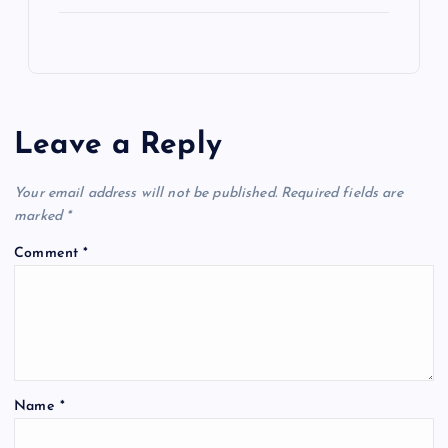
Leave a Reply
Your email address will not be published.
Required fields are
marked
*
Comment
*
Name
*