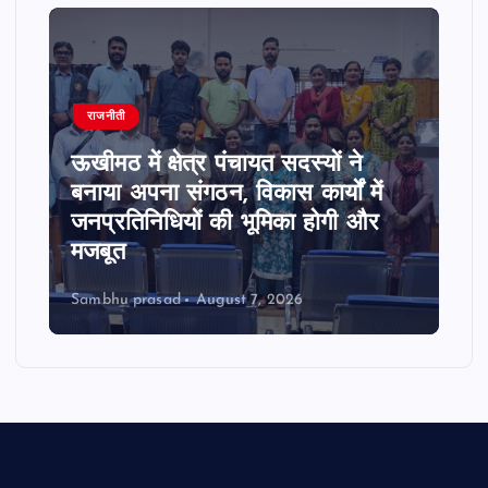
राजनीती
ऊखीमठ में क्षेत्र पंचायत सदस्यों ने
बनाया अपना संगठन, विकास कार्यों में
जनप्रतिनिधियों की भूमिका होगी और
मजबूत
Sambhu prasad
August 7, 2026