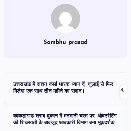
Sambhu prasad
P
उत्तराखंड में राशन कार्ड धारक ध्यान दें, जुलाई से फिर
o
मिलेगा एक साथ तीन महीने का राशन।
s
काकड़ागाड़ शराब दुकान में मनमानी चरम पर, ओवररेटिंग
t
की शिकायतों के बावजूद आबकारी विभाग बना मूकदर्शक