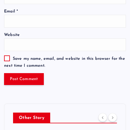
Email
*
Website
Save my name, email, and website in this browser for the
next time I comment.
Other Story