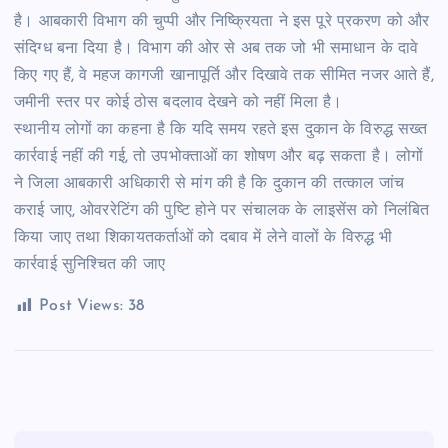
है। आबकारी विभाग की चुप्पी और निष्क्रियता ने इस पूरे प्रकरण को और
संदिग्ध बना दिया है। विभाग की ओर से अब तक जो भी समाधान के दावे
किए गए हैं, वे महज कागजी खानापूर्ति और दिखावे तक सीमित नजर आते हैं,
जमीनी स्तर पर कोई ठोस बदलाव देखने को नहीं मिला है।
स्थानीय लोगों का कहना है कि यदि समय रहते इस दुकान के विरुद्ध सख्त
कार्रवाई नहीं की गई, तो उपभोक्ताओं का शोषण और बढ़ सकता है। लोगों
ने जिला आबकारी अधिकारी से मांग की है कि दुकान की तत्काल जांच
कराई जाए, ओवररेटिंग की पुष्टि होने पर संचालक के लाइसेंस को निलंबित
किया जाए तथा शिकायतकर्ताओं को दबाव में लेने वालों के विरुद्ध भी
कार्रवाई सुनिश्चित की जाए
Post Views:
38