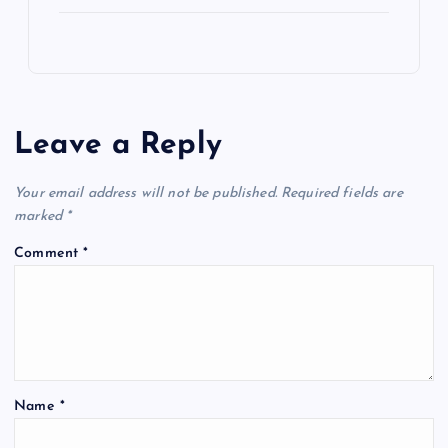
Leave a Reply
Your email address will not be published.
Required fields are
marked
*
Comment
*
Name
*