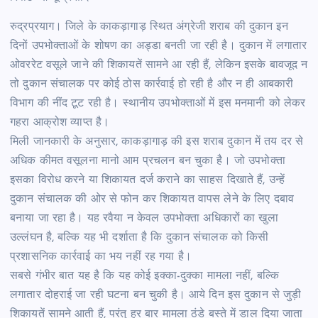
रुद्रप्रयाग। जिले के काकड़ागाड़ स्थित अंग्रेजी शराब की दुकान इन
दिनों उपभोक्ताओं के शोषण का अड्डा बनती जा रही है। दुकान में लगातार
ओवररेट वसूले जाने की शिकायतें सामने आ रही हैं, लेकिन इसके बावजूद न
तो दुकान संचालक पर कोई ठोस कार्रवाई हो रही है और न ही आबकारी
विभाग की नींद टूट रही है। स्थानीय उपभोक्ताओं में इस मनमानी को लेकर
गहरा आक्रोश व्याप्त है।
मिली जानकारी के अनुसार, काकड़ागाड़ की इस शराब दुकान में तय दर से
अधिक कीमत वसूलना मानो आम प्रचलन बन चुका है। जो उपभोक्ता
इसका विरोध करने या शिकायत दर्ज कराने का साहस दिखाते हैं, उन्हें
दुकान संचालक की ओर से फोन कर शिकायत वापस लेने के लिए दबाव
बनाया जा रहा है। यह रवैया न केवल उपभोक्ता अधिकारों का खुला
उल्लंघन है, बल्कि यह भी दर्शाता है कि दुकान संचालक को किसी
प्रशासनिक कार्रवाई का भय नहीं रह गया है।
सबसे गंभीर बात यह है कि यह कोई इक्का-दुक्का मामला नहीं, बल्कि
लगातार दोहराई जा रही घटना बन चुकी है। आये दिन इस दुकान से जुड़ी
शिकायतें सामने आती हैं, परंतु हर बार मामला ठंडे बस्ते में डाल दिया जाता