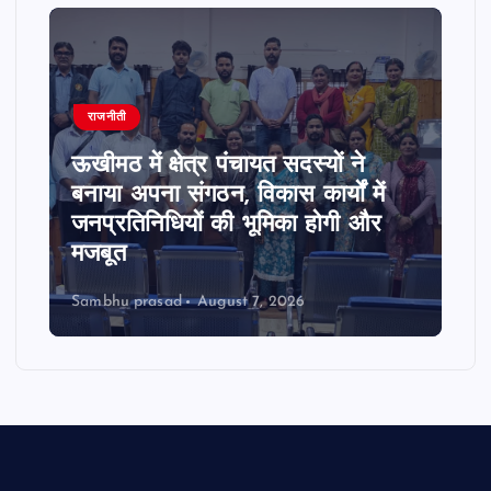
राजनीती
ऊखीमठ में क्षेत्र पंचायत सदस्यों ने
बनाया अपना संगठन, विकास कार्यों में
जनप्रतिनिधियों की भूमिका होगी और
मजबूत
Sambhu prasad
August 7, 2026