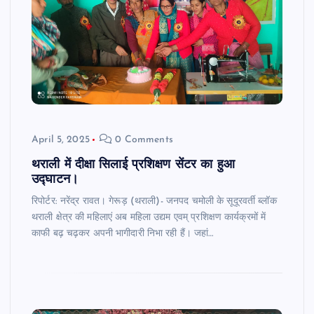
April 5, 2025
0 Comments
थराली में दीक्षा सिलाई प्रशिक्षण सेंटर का हुआ
उद्घाटन।
रिपोर्टर: नरेंद्र रावत। गेरूड़ (थराली)- जनपद चमोली के सूदूरवर्ती ब्लॉक
थराली क्षेत्र की महिलाएं अब महिला उद्यम एवम् प्रशिक्षण कार्यक्रमों में
काफी बढ़ चढ़कर अपनी भागीदारी निभा रही हैं। जहां…