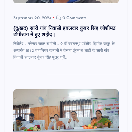
September 20, 2024
0 Comments
(दु:खद) सारी गांव निवासी हवलदार कुंवर सिंह जोशीमठ
टोपीडांग में हुए शहीद।
रिपोर्टर – नरेन्द्र रावत चमोली – 9 वीं स्वतन्त्र पर्वतीय ब्रिगेड समूह के
अन्तर्गत 1842 पायनियर कम्पनी में तैनात तुंगनाथ घाटी के सारी गांव
निवासी हवलदार कुंवर सिंह पुत्र श्री…