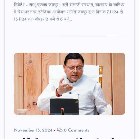
रिपोर्टर – शम्भू प्रसाद जयपुर। श्री बालाजी संस्थान, सालासर के सानिध्य
में विद्याधर नगर स्टेडियम आयोजन समिति जयपुर द्वारा दिनांक 7.11.24 से
15.1124 तक दोपहर 2 बजे से 6 बजे…
November 13, 2024
0 Comments