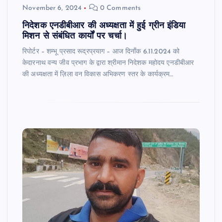
November 6, 2024
0 Comments
निदेशक एनडीबीआर की अध्यक्षता में हुई ग्रीन इंडिया
मिशन से संबंधित कार्यों पर चर्चा।
रिपोर्टर – शम्भू प्रसाद रूद्रप्रयाग – आज दिनाँक 6.11.2024 को
केदारनाथ वन्य जीव प्रभाग के द्वारा श्रीमान निदेशक महोदय एनडीबीआर
की अध्यक्षता में ज़िला वन विकास अभिकरण स्तर के कार्यक्रम…