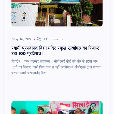
May 16, 2025
0 Comments
स्वामी प्रणवानंद विद्या मंदिर स्कूल ऊखीमठ का रिजल्ट
रहा 100 प्रतिशत।
रिपोर्टर – शम्भू प्रसाद ऊखीमठ – सीबीएसई बोर्ड की ओर से 10वी ओर
12वी का रिजल्ट जारी किया गया है वहीं ऊखीमठ में सीबीएसई द्वारा मान्यता
प्राप्त स्वामी प्रणवानंद विद्या…