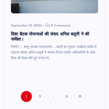
September 10, 2024
0 Comments
दिशा बैठक योजनाओं की संसद अनिल बलूनी ने की
समीक्षा।
रिपोर्टर – शम्भू प्रसाद रूद्रप्रयाग – पहली बार दूरस्त ऊखीमठ ब्लॉक में
गढ़वाल सांसद अनिल बलूनी ने समस्त जिला स्तरीय अधिकारियों के साथ
दिशा की बैठक लेते हुए जनपद में…
1
2
…
8
P