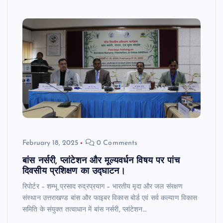
February 18, 2025
0 Comments
बांस नर्सरी, प्लांटेशन और मूल्यवर्धन विषय पर पांच
दिवसीय प्रशिक्षण का उद्घाटन।
रिपोर्टर – शम्भू प्रसाद रुद्रप्रयाग – भारतीय मृदा और जल संरक्षण
संस्थान उत्तराखण्ड बांस और फाइबर विकास बोर्ड एवं सर्व कल्याण विकास
समिति के संयुक्त तत्वाधान में बांस नर्सरी, प्लांटेशन…