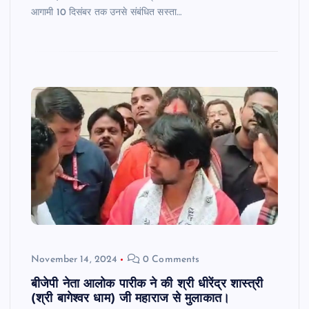
आगामी 10 दिसंबर तक उनसे संबंधित सस्ता…
November 14, 2024
0 Comments
बीजेपी नेता आलोक पारीक ने की श्री धीरेंद्र शास्त्री
(श्री बागेश्वर धाम) जी महाराज से मुलाकात।