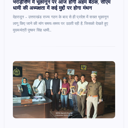
भराड़ीसैंण में भूकानून पर आज होगी अहम बैठक, सीएम
धामी की अध्यक्षता में कई मुद्दों पर होगा मंथन
देहरादून – उत्तराखंड राज्य गठन के बाद से ही प्रदेश में सख्त भूकानून
लागू किए जाने की मांग समय-समय पर उठती रही है. जिसको देखते हुए
मुख्यमंत्री पुष्कर सिंह धामी…