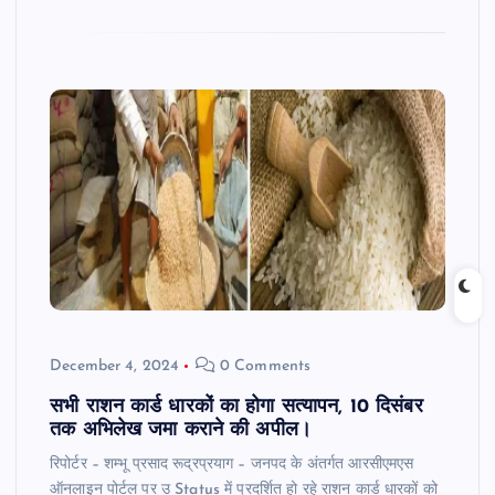
December 4, 2024
0 Comments
सभी राशन कार्ड धारकों का होगा सत्यापन, 10 दिसंबर
तक अभिलेख जमा कराने की अपील।
रिपोर्टर – शम्भू प्रसाद रूद्रप्रयाग – जनपद के अंतर्गत आरसीएमएस
ऑनलाइन पोर्टल पर उ Status में प्रदर्शित हो रहे राशन कार्ड धारकों को