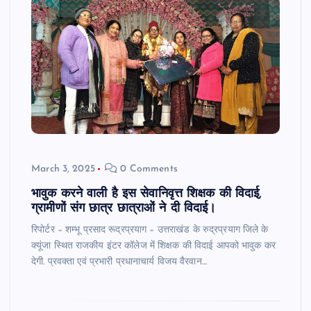
March 3, 2025
0 Comments
भावुक करने वाली है इस सेवानिवृत्त शिक्षक की विदाई,
ग्रामीणों संग छात्र छात्राओं ने दी विदाई।
रिपोर्टर – शम्भू प्रसाद रूद्रप्रयाग – उत्तराखंड के रुद्रप्रयाग जिले के
क्यूंजा स्थित राजकीय इंटर कॉलेज में शिक्षक की विदाई आपको भावुक कर
देगी. प्रवक्ता एवं प्रभारी प्रधानाचार्य विजय वैरवान…