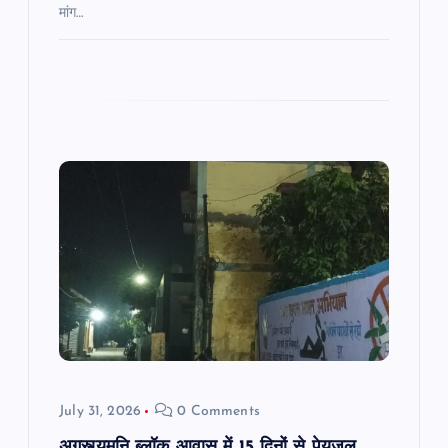
मांग…
July 31, 2026
0 Comments
अगस्त्यमुनि ब्लॉक आवास में 15 दिनों से पेयजल