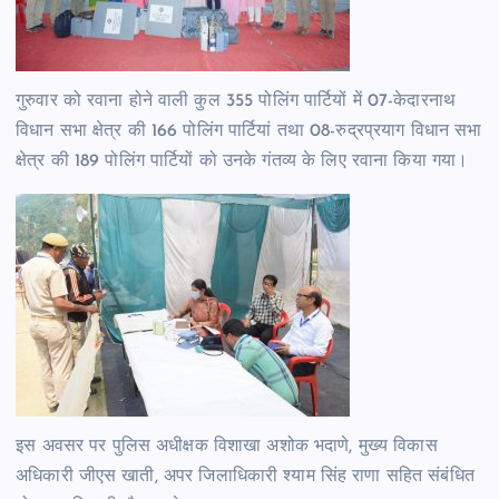
गुरुवार को रवाना होने वाली कुल 355 पोलिंग पार्टियों में 07-केदारनाथ
विधान सभा क्षेत्र की 166 पोलिंग पार्टियां तथा 08-रुद्रप्रयाग विधान सभा
क्षेत्र की 189 पोलिंग पार्टियों को उनके गंतव्य के लिए रवाना किया गया।
इस अवसर पर पुलिस अधीक्षक विशाखा अशोक भदाणे, मुख्य विकास
अधिकारी जीएस खाती, अपर जिलाधिकारी श्याम सिंह राणा सहित संबंधित