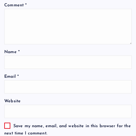
Comment
*
Name
*
Email
*
Website
Save my name, email, and website in this browser for the
next time I comment.