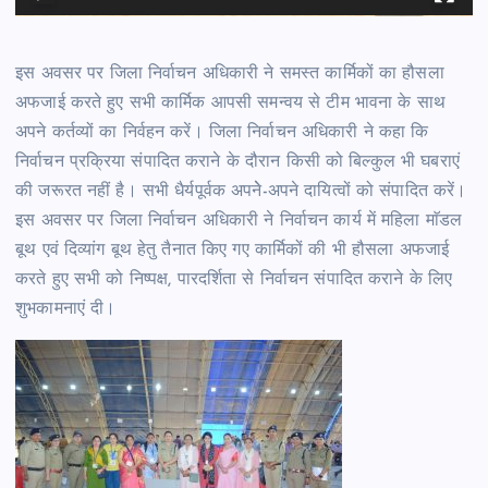
y
e
r
इस अवसर पर जिला निर्वाचन अधिकारी ने समस्त कार्मिकों का हौसला
अफजाई करते हुए सभी कार्मिक आपसी समन्वय से टीम भावना के साथ
अपने कर्तव्यों का निर्वहन करें। जिला निर्वाचन अधिकारी ने कहा कि
निर्वाचन प्रक्रिया संपादित कराने के दौरान किसी को बिल्कुल भी घबराएं
की जरूरत नहीं है। सभी धैर्यपूर्वक अपनेे-अपने दायित्वों को संपादित करें।
इस अवसर पर जिला निर्वाचन अधिकारी ने निर्वाचन कार्य में महिला माॅडल
बूथ एवं दिव्यांग बूथ हेतु तैनात किए गए कार्मिकों की भी हौसला अफजाई
करते हुए सभी को निष्पक्ष, पारदर्शिता से निर्वाचन संपादित कराने के लिए
शुभकामनाएं दी।