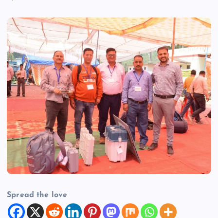
Spread the love