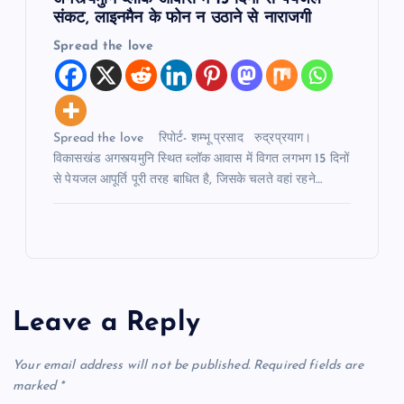
संकट, लाइनमैन के फोन न उठाने से नाराजगी
Spread the love
Spread the love रिपोर्ट- शम्भू प्रसाद रुद्रप्रयाग।
विकासखंड अगस्त्यमुनि स्थित ब्लॉक आवास में विगत लगभग 15 दिनों
से पेयजल आपूर्ति पूरी तरह बाधित है, जिसके चलते वहां रहने…
Leave a Reply
Your email address will not be published.
Required fields are
marked
*