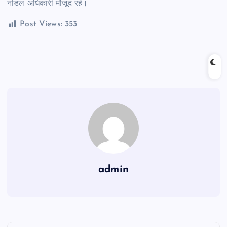
नोडल अधिकारी मौजूद रहे।
Post Views:
353
admin