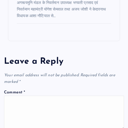
अगस्त्यमुनि मंडल के निवर्तमान उपाध्यक्ष भगवती प्रसाद एवं
निवर्तमान महामंत्री योगेश सेमवाल तथा अजय जोशी ने केदारनाथ
विधायक आशा नौटियाल से…
Leave a Reply
Your email address will not be published.
Required fields are
marked
*
Comment
*