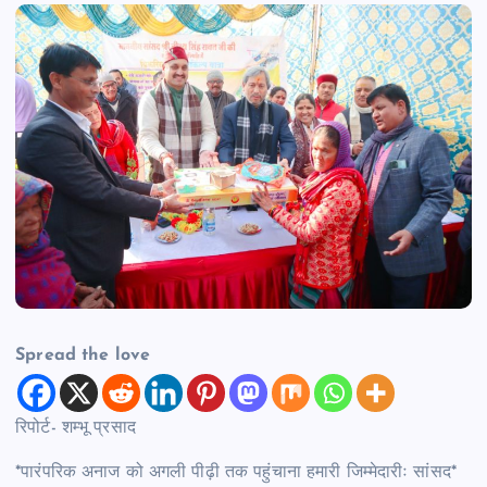
Spread the love
रिपोर्ट- शम्भू प्रसाद
*पारंपरिक अनाज को अगली पीढ़ी तक पहुंचाना हमारी जिम्मेदारीः सांसद*