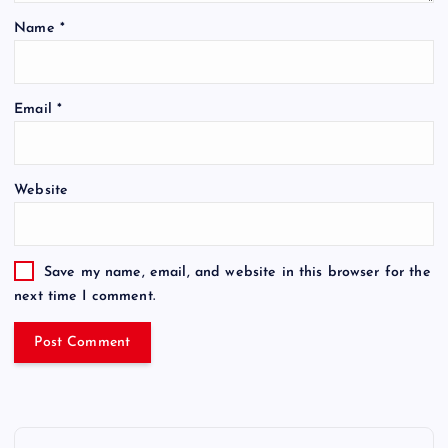
Name
*
Email
*
Website
Save my name, email, and website in this browser for the
next time I comment.