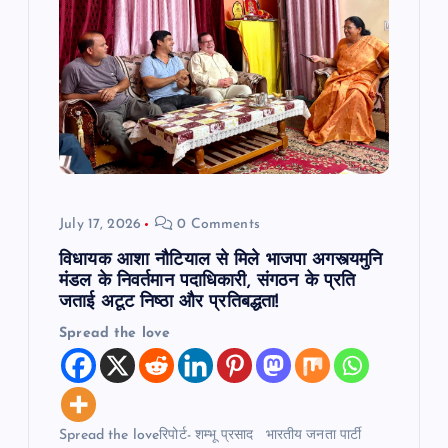
July 17, 2026
0 Comments
विधायक आशा नौटियाल से मिले भाजपा अगस्त्यमुनि
मंडल के निवर्तमान पदाधिकारी, संगठन के प्रति
जताई अटूट निष्ठा और प्रतिबद्धता!
Spread the love
Spread the loveरिपोर्ट- शम्भू प्रसाद भारतीय जनता पार्टी