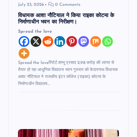
July 23, 2026
0 Comments
o
विधायक आशा नौटियाल ने किया राइका कोटमा के
n
निर्माणाधीन भवन का निरीक्षण।
Spread the love
Spread the loveरिपोर्ट-शम्भू प्रसाद 2.98 करोड़ की लागत से
तैयार हो रहा आधुनिक विद्यालय भवन गुरुवार को केदारनाथ विधायक
आशा नौटियाल ने राजकीय इंटर कॉलेज (राइका) कोटमा के
निर्माणाधीन विद्यालय…