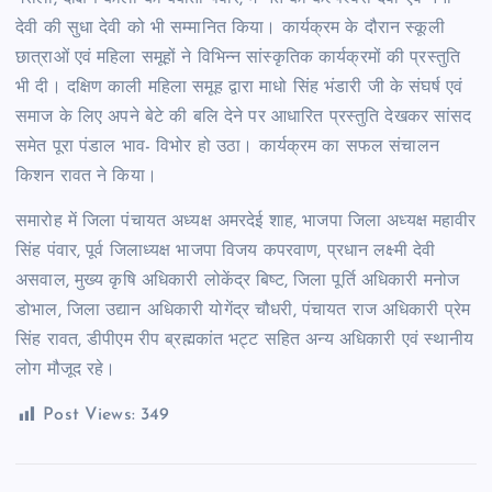
देवी की सुधा देवी को भी सम्मानित किया। कार्यक्रम के दौरान स्कूली
छात्राओं एवं महिला समूहों ने विभिन्न सांस्कृतिक कार्यक्रमों की प्रस्तुति
भी दी। दक्षिण काली महिला समूह द्वारा माधो सिंह भंडारी जी के संघर्ष एवं
समाज के लिए अपने बेटे की बलि देने पर आधारित प्रस्तुति देखकर सांसद
समेत पूरा पंडाल भाव- विभोर हो उठा। कार्यक्रम का सफल संचालन
किशन रावत ने किया।
समारोह में जिला पंचायत अध्यक्ष अमरदेई शाह, भाजपा जिला अध्यक्ष महावीर
सिंह पंवार, पूर्व जिलाध्यक्ष भाजपा विजय कपरवाण, प्रधान लक्ष्मी देवी
असवाल, मुख्य कृषि अधिकारी लोकेंद्र बिष्ट, जिला पूर्ति अधिकारी मनोज
डोभाल, जिला उद्यान अधिकारी योगेंद्र चौधरी, पंचायत राज अधिकारी प्रेम
सिंह रावत, डीपीएम रीप ब्रह्मकांत भट्ट सहित अन्य अधिकारी एवं स्थानीय
लोग मौजूद रहे।
Post Views:
349