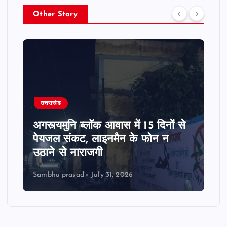
Other Story
उत्तराखंड
अगस्त्यमुनि ब्लॉक आवास में 15 दिनों से
पेयजल संकट, लाइनमैन के फोन न
उठाने से नाराजगी
Sambhu prasad
July 31, 2026