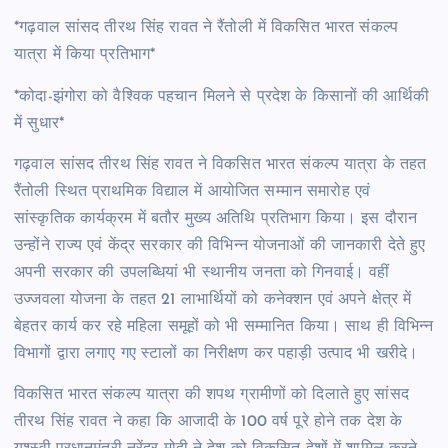
*गढ़वाल सांसद तीरथ सिंह रावत ने रैंतोली में विकसित भारत संकल्प
यात्रा में किया प्रतिभाग*
*कोदा-झंगोरा को वैश्विक पहचान मिलने से प्रदेश के किसानों की आर्थिकी
में सुधार*
गढ़वाल सांसद तीरथ सिंह रावत ने विकसित भारत संकल्प यात्रा के तहत
रैंतोली स्थित प्राथमिक विद्याल में आयोजित सम्मान समारोह एवं
सांस्कृतिक कार्यक्रम में बतौर मुख्य अतिथि प्रतिभाग किया। इस दौरान
उन्होंने राज्य एवं केंद्र सरकार की विभिन्न योजनाओं की जानकारी देते हुए
अपनी सरकार की उपलब्धियां भी स्थानीय जनता को गिनवाई। वहीं
उज्जवला योजना के तहत 21 लाभार्थियों को कनेक्शन एवं अपने क्षेत्र में
बेहतर कार्य कर रहे महिला समूहों को भी सम्मानित किया। साथ ही विभिन्न
विभागों द्वारा लगाए गए स्टालों का निरीक्षण कर पहाड़ी उत्पाद भी खरीदे।
विकसित भारत संकल्प यात्रा की शपथ ग्रामीणों को दिलाते हुए सांसद
तीरथ सिंह रावत ने कहा कि आजादी के 100 वर्ष पूरे होने तक देश के