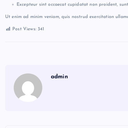
Excepteur sint occaecat cupidatat non proident, sunt
Ut enim ad minim veniam, quis nostrud exercitation ullam
Post Views:
341
admin