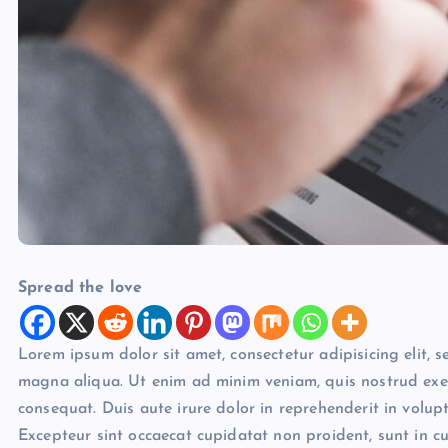
Spread the love
Lorem ipsum dolor sit amet, consectetur adipisicing elit, 
magna aliqua. Ut enim ad minim veniam, quis nostrud exer
consequat. Duis aute irure dolor in reprehenderit in volupta
Excepteur sint occaecat cupidatat non proident, sunt in cu