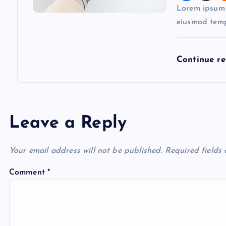
Lorem ipsum d
eiusmod temp
Continue r
Leave a Reply
Your email address will not be published.
Required fields
Comment
*