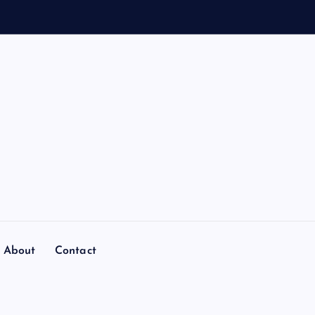
About
Contact