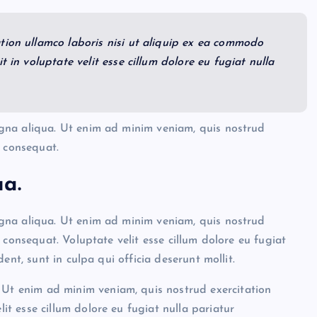
tion ullamco laboris nisi ut aliquip ex ea commodo
 in voluptate velit esse cillum dolore eu fugiat nulla
gna aliqua. Ut enim ad minim veniam, quis nostrud
o consequat.
a.
gna aliqua. Ut enim ad minim veniam, quis nostrud
 consequat. Voluptate velit esse cillum dolore eu fugiat
ent, sunt in culpa qui officia deserunt mollit.
 Ut enim ad minim veniam, quis nostrud exercitation
lit esse cillum dolore eu fugiat nulla pariatur