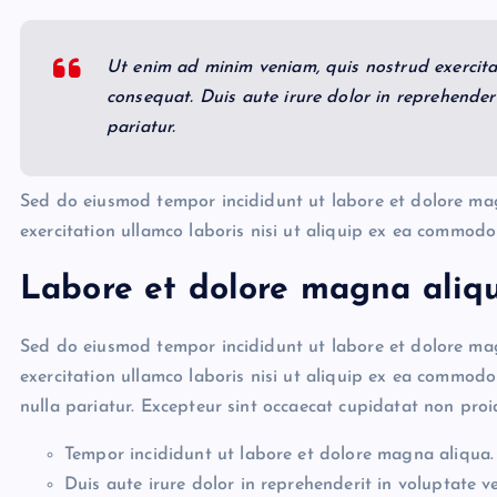
Ut enim ad minim veniam, quis nostrud exercita
consequat. Duis aute irure dolor in reprehenderit
pariatur.
Sed do eiusmod tempor incididunt ut labore et dolore ma
exercitation ullamco laboris nisi ut aliquip ex ea commod
Labore et dolore magna aliqu
Sed do eiusmod tempor incididunt ut labore et dolore ma
exercitation ullamco laboris nisi ut aliquip ex ea commodo
nulla pariatur. Excepteur sint occaecat cupidatat non proid
Tempor incididunt ut labore et dolore magna aliqua.
Duis aute irure dolor in reprehenderit in voluptate ve