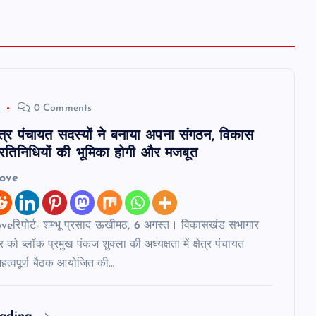
6
0 Comments
षेत्र पंचायत सदस्यों ने बनाया अपना संगठन, विकास
जनप्रतिनिधियों की भूमिका होगी और मजबूत
love
eरिपोर्ट- शम्भू प्रसाद ऊखीमठ, 6 अगस्त। विकासखंड सभागार
 को ब्लॉक प्रमुख पंकज शुक्ला की अध्यक्षता में क्षेत्र पंचायत
हत्वपूर्ण बैठक आयोजित की…