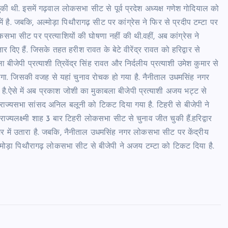
चुकी थी. इसमें गढ़वाल लोकसभा सीट से पूर्व प्रदेश अध्यक्ष गणेश गोदियाल को
है. जबकि, अल्मोड़ा पिथौरागढ़ सीट पर कांग्रेस ने फिर से प्रदीप टम्टा पर
सभा सीट पर प्रत्याशियों की घोषणा नहीं की थी.वहीं, अब कांग्रेस ने
दिए हैं. जिसके तहत हरीश रावत के बेटे वीरेंद्र रावत को हरिद्वार से
ा बीजेपी प्रत्याशी त्रिवेंद्र सिंह रावत और निर्दलीय प्रत्याशी उमेश कुमार से
लेगा. जिसकी वजह से यहां चुनाव रोचक हो गया है. नैनीताल उधमसिंह नगर
 है.ऐसे में अब प्रकाश जोशी का मुकाबला बीजेपी प्रत्याशी अजय भट्ट से
्व राज्यसभा सांसद अनिल बलूनी को टिकट दिया गया है. टिहरी से बीजेपी ने
ाज्यलक्ष्मी शाह 3 बार टिहरी लोकसभा सीट से चुनाव जीत चुकी हैं.हरिद्वार
ी समर में उतारा है. जबकि, नैनीताल उधमसिंह नगर लोकसभा सीट पर केंद्रीय
अल्मोड़ा पिथौरागढ़ लोकसभा सीट से बीजेपी ने अजय टम्टा को टिकट दिया है.