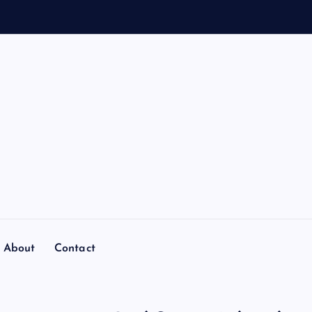
About
Contact