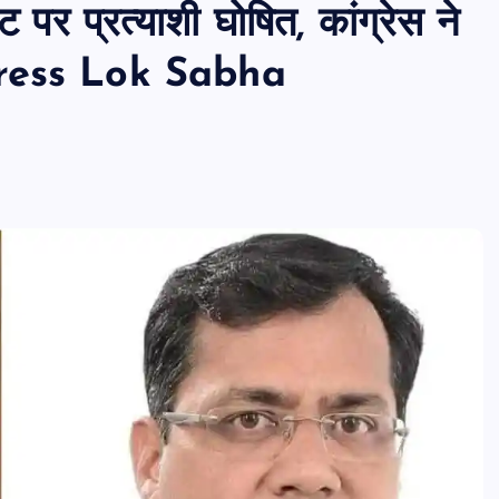
पर प्रत्याशी घोषित, कांग्रेस ने
ongress Lok Sabha