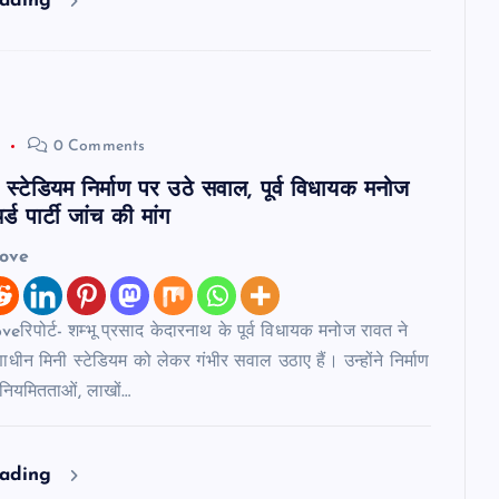
eading
6
0 Comments
स्टेडियम निर्माण पर उठे सवाल, पूर्व विधायक मनोज
्ड पार्टी जांच की मांग
love
रिपोर्ट- शम्भू प्रसाद केदारनाथ के पूर्व विधायक मनोज रावत ने
ाणाधीन मिनी स्टेडियम को लेकर गंभीर सवाल उठाए हैं। उन्होंने निर्माण
अनियमितताओं, लाखों…
eading