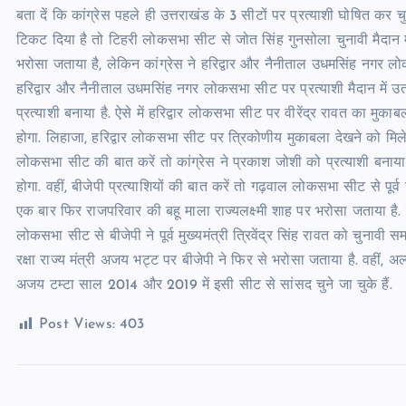
बता दें कि कांग्रेस पहले ही उत्तराखंड के 3 सीटों पर प्रत्याशी घोषित कर 
टिकट दिया है तो टिहरी लोकसभा सीट से जोत सिंह गुनसोला चुनावी मैदान में 
भरोसा जताया है, लेकिन कांग्रेस ने हरिद्वार और नैनीताल उधमसिंह नगर लोक
हरिद्वार और नैनीताल उधमसिंह नगर लोकसभा सीट पर प्रत्याशी मैदान में उतार 
प्रत्याशी बनाया है. ऐसे में हरिद्वार लोकसभा सीट पर वीरेंद्र रावत का मुकाबल
होगा. लिहाजा, हरिद्वार लोकसभा सीट पर त्रिकोणीय मुकाबला देखने को मि
लोकसभा सीट की बात करें तो कांग्रेस ने प्रकाश जोशी को प्रत्याशी बनाया
होगा. वहीं, बीजेपी प्रत्याशियों की बात करें तो गढ़वाल लोकसभा सीट से पूर
एक बार फिर राजपरिवार की बहू माला राज्यलक्ष्मी शाह पर भरोसा जताया है. र
लोकसभा सीट से बीजेपी ने पूर्व मुख्यमंत्री त्रिवेंद्र सिंह रावत को चुनाव
रक्षा राज्य मंत्री अजय भट्ट पर बीजेपी ने फिर से भरोसा जताया है. वहीं, 
अजय टम्टा साल 2014 और 2019 में इसी सीट से सांसद चुने जा चुके हैं.
Post Views:
403