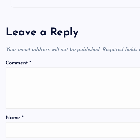
Leave a Reply
Your email address will not be published.
Required fields
Comment
*
Name
*