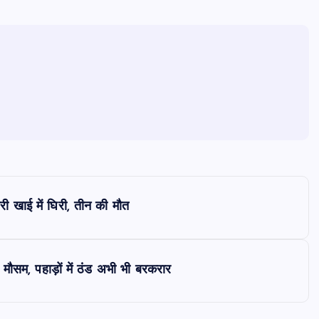
री खाई में घिरी, तीन की मौत
, पहाड़ों में ठंड अभी भी बरकरार