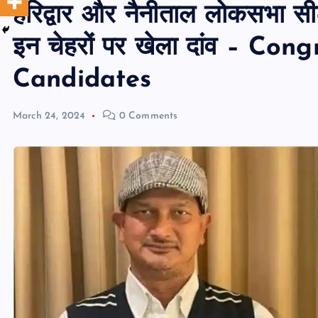
हरिद्वार और नैनीताल लोकसभा सीट 
इन चेहरों पर खेला दांव – C
Candidates
March 24, 2024
0 Comments