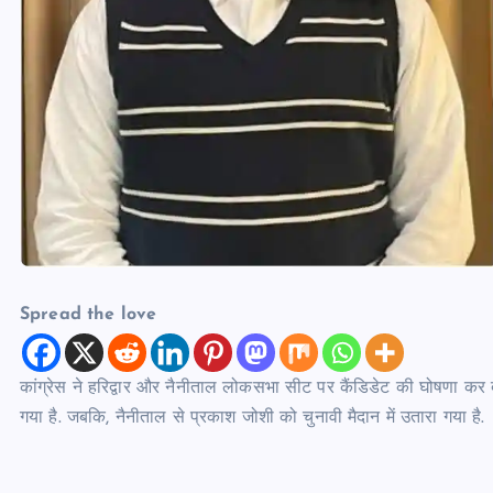
Spread the love
कांग्रेस ने हरिद्वार और नैनीताल लोकसभा सीट पर कैंडिडेट की घोषणा कर दी ह
गया है. जबकि, नैनीताल से प्रकाश जोशी को चुनावी मैदान में उतारा गया है.