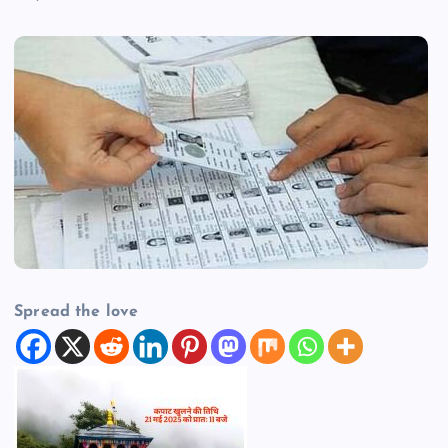
Spread the love