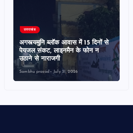
उत्तराखंड
अगस्त्यमुनि ब्लॉक आवास में 15 दिनों से
पेयजल संकट, लाइनमैन के फोन न
उठाने से नाराजगी
Sambhu prasad
July 31, 2026