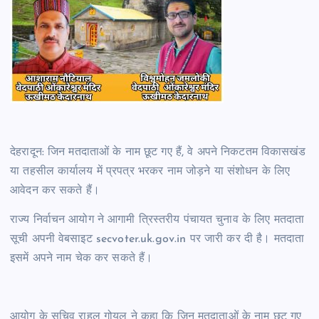
देहरादून: जिन मतदाताओं के नाम छूट गए हैं, वे अपने निकटतम विकासखंड
या तहसील कार्यालय में प्रपत्र भरकर नाम जोड़ने या संशोधन के लिए
आवेदन कर सकते हैं।
राज्य निर्वाचन आयोग ने आगामी त्रिस्तरीय पंचायत चुनाव के लिए मतदाता
सूची अपनी वेबसाइट secvoter.uk.gov.in पर जारी कर दी है। मतदाता
इसमें अपने नाम चेक कर सकते हैं।
आयोग के सचिव राहुल गोयल ने कहा कि जिन मतदाताओं के नाम छूट गए