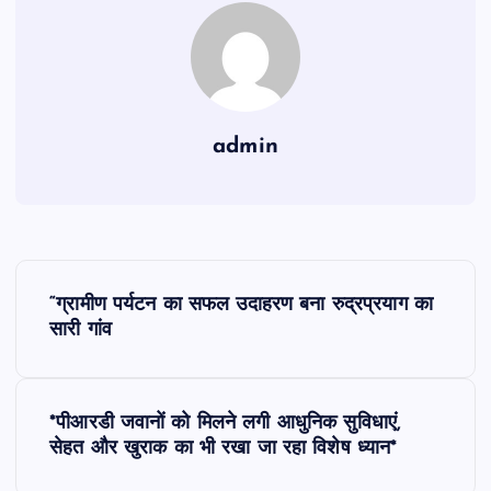
admin
P
“ग्रामीण पर्यटन का सफल उदाहरण बना रुद्रप्रयाग का
o
सारी गांव
s
*पीआरडी जवानों को मिलने लगी आधुनिक सुविधाएं,
t
सेहत और खुराक का भी रखा जा रहा विशेष ध्यान*