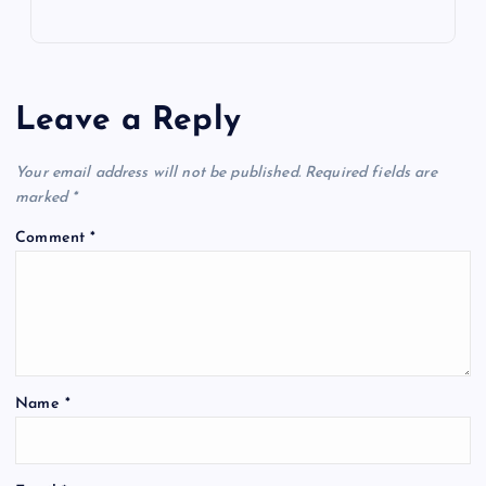
Leave a Reply
Your email address will not be published.
Required fields are
marked
*
Comment
*
Name
*