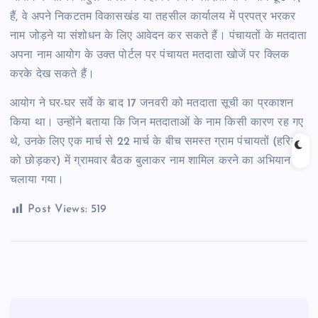
हैं, वे अपने निकटतम विकासखंड या तहसील कार्यालय में प्रपत्र भरकर
नाम जोड़ने या संशोधन के लिए आवेदन कर सकते हैं। पंचायतों के मतदाता
अपना नाम आयोग के उक्त पोर्टल पर पंचायत मतदाता खोजें पर क्लिक
करके देख सकते हैं।
आयोग ने घर-घर सर्वे के बाद 17 जनवरी को मतदाता सूची का प्रकाशन
किया था। उन्होंने बताया कि जिन मतदाताओं के नाम किसी कारण रह गए
थे, उनके लिए एक मार्च से 22 मार्च के बीच समस्त ग्राम पंचायतों (हरिद्वार
को छोड़कर) में ग्रामवार बैठक बुलाकर नाम शामिल करने का अभियान
चलाया गया।
Post Views:
519