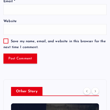
Email
*
Website
Save my name, email, and website in this browser for the
next time I comment.
Other Story