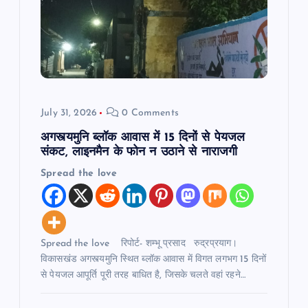
July 31, 2026
0 Comments
अगस्त्यमुनि ब्लॉक आवास में 15 दिनों से पेयजल
संकट, लाइनमैन के फोन न उठाने से नाराजगी
Spread the love
Spread the love रिपोर्ट- शम्भू प्रसाद रुद्रप्रयाग।
विकासखंड अगस्त्यमुनि स्थित ब्लॉक आवास में विगत लगभग 15 दिनों
से पेयजल आपूर्ति पूरी तरह बाधित है, जिसके चलते वहां रहने…