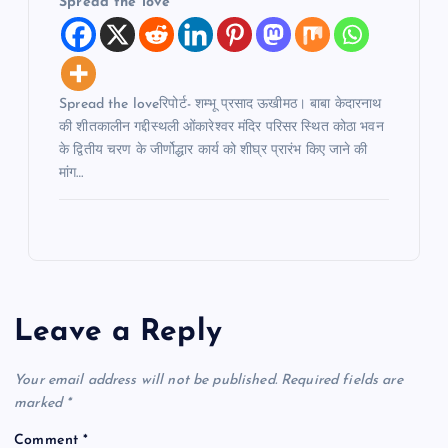
Spread the love
Spread the loveरिपोर्ट- शम्भू प्रसाद ऊखीमठ। बाबा केदारनाथ
की शीतकालीन गद्दीस्थली ओंकारेश्वर मंदिर परिसर स्थित कोठा भवन
के द्वितीय चरण के जीर्णोद्धार कार्य को शीघ्र प्रारंभ किए जाने की
मांग…
Leave a Reply
Your email address will not be published.
Required fields are
marked
*
Comment
*