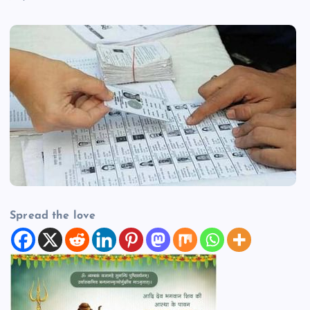
Spread the love