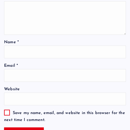
Name
*
Email
*
Website
Save my name, email, and website in this browser for the
next time I comment.