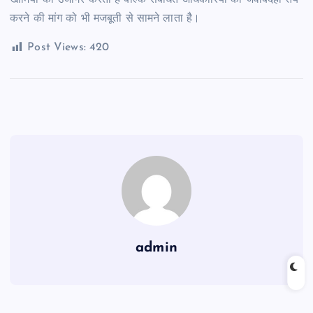
करने की मांग को भी मजबूती से सामने लाता है।
Post Views:
420
admin