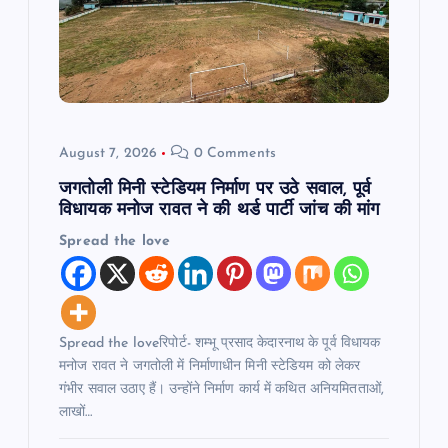
a
t
i
August 7, 2026
0 Comments
o
जगतोली मिनी स्टेडियम निर्माण पर उठे सवाल, पूर्व
n
विधायक मनोज रावत ने की थर्ड पार्टी जांच की मांग
Spread the love
Spread the loveरिपोर्ट- शम्भू प्रसाद केदारनाथ के पूर्व विधायक
मनोज रावत ने जगतोली में निर्माणाधीन मिनी स्टेडियम को लेकर
गंभीर सवाल उठाए हैं। उन्होंने निर्माण कार्य में कथित अनियमितताओं,
लाखों…