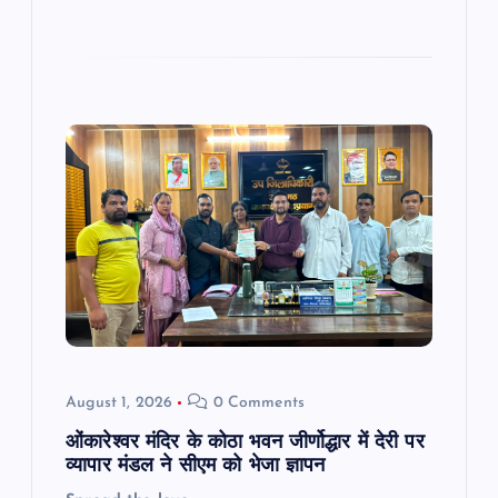
August 1, 2026
0 Comments
ओंकारेश्वर मंदिर के कोठा भवन जीर्णोद्धार में देरी पर
व्यापार मंडल ने सीएम को भेजा ज्ञापन