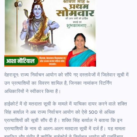
देहरादून: राज्य निर्वाचन आयोग को सौंपे गए दस्तावेजों में जिलेवार सूची में
उन प्रत्याशियों का विवरण शामिल है, जिनका नामांकन रिटर्निंग
अधिकारियों ने स्वीकार किया है।
हाईकोर्ट में दो मतदाता सूची के मामले में याचिका दायर करने वाले शक्ति
सिंह बर्त्वाल ने अब राज्य निर्वाचन आयोग को ऐसे 500 से अधिक
प्रत्याशियों की सूची सौंप दी है। शक्ति सिंह बर्त्वाल ने बताया कि इन
प्रत्याशियों के नाम दो अलग-अलग मतदाता सूची में दर्ज हैं। यह मामला