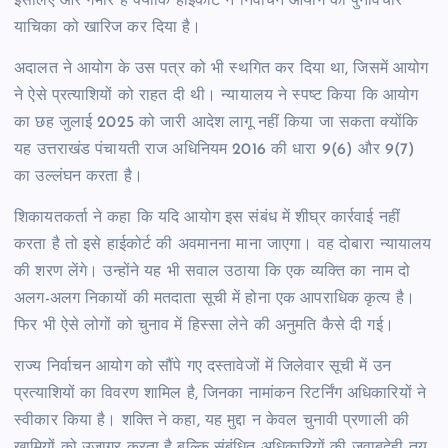
इसलिए और गंभीर है क्योंकि हाईकोर्ट ने निर्वाचन आयोग की पुनर्विचार
याचिका को खारिज कर दिया है।
अदालत ने आयोग के उस पत्र को भी स्थगित कर दिया था, जिसमें आयोग
ने ऐसे प्रत्याशियों को राहत दी थी। न्यायालय ने स्पष्ट किया कि आयोग
का छह जुलाई 2025 को जारी आदेश लागू नहीं किया जा सकता क्योंकि
यह उत्तराखंड पंचायती राज अधिनियम 2016 की धारा 9(6) और 9(7)
का उल्लंघन करता है।
शिकायतकर्ता ने कहा कि यदि आयोग इस संबंध में शीघ्र कार्रवाई नहीं
करता है तो इसे हाईकोर्ट की अवमानना माना जाएगा। वह दोबारा न्यायालय
की शरण लेंगे। उन्होंने यह भी सवाल उठाया कि एक व्यक्ति का नाम दो
अलग-अलग निकायों की मतदाता सूची में होना एक आपराधिक कृत्य है।
फिर भी ऐसे लोगों को चुनाव में हिस्सा लेने की अनुमति कैसे दी गई।
राज्य निर्वाचन आयोग को सौंपे गए दस्तावेजों में जिलेवार सूची में उन
प्रत्याशियों का विवरण शामिल है, जिनका नामांकन रिटर्निंग अधिकारियों ने
स्वीकार किया है। शक्ति ने कहा, यह मुद्दा न केवल चुनावी प्रणाली की
खामियों को उजागर करता है बल्कि संबंधित अधिकारियों की जवाबदेही तय