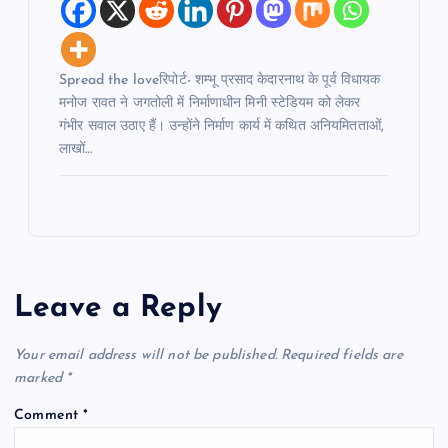
Spread the loveरिपोर्ट- शम्भू प्रसाद केदारनाथ के पूर्व विधायक
मनोज रावत ने जगतोली में निर्माणाधीन मिनी स्टेडियम को लेकर
गंभीर सवाल उठाए हैं। उन्होंने निर्माण कार्य में कथित अनियमितताओं,
लाखों…
Leave a Reply
Your email address will not be published.
Required fields are
marked
*
Comment
*