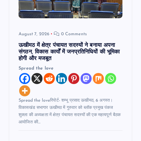
i
o
n
August 7, 2026
0 Comments
ऊखीमठ में क्षेत्र पंचायत सदस्यों ने बनाया अपना
संगठन, विकास कार्यों में जनप्रतिनिधियों की भूमिका
होगी और मजबूत
Spread the love
Spread the loveरिपोर्ट- शम्भू प्रसाद ऊखीमठ, 6 अगस्त।
विकासखंड सभागार ऊखीमठ में गुरुवार को ब्लॉक प्रमुख पंकज
शुक्ला की अध्यक्षता में क्षेत्र पंचायत सदस्यों की एक महत्वपूर्ण बैठक
आयोजित की…