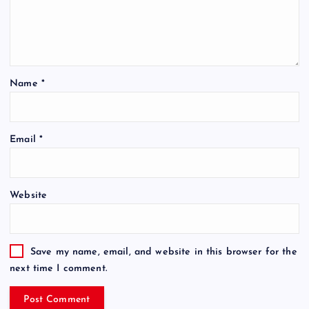
Name
*
Email
*
Website
Save my name, email, and website in this browser for the
next time I comment.