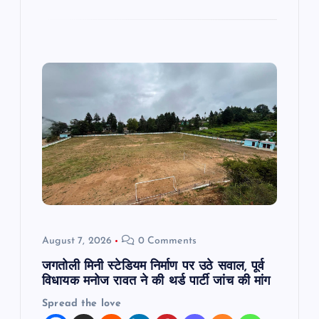
August 7, 2026
0 Comments
जगतोली मिनी स्टेडियम निर्माण पर उठे सवाल, पूर्व
विधायक मनोज रावत ने की थर्ड पार्टी जांच की मांग
Spread the love