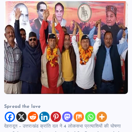
Spread the love
देहरादून – उत्तराखंड क्रांति दल ने 4 लोकसभा प्रत्याशियों की घोषणा