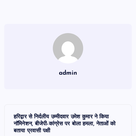
admin
P
हरिद्वार से निर्दलीय उम्मीदवार उमेश कुमार ने किया
o
नॉमिनेशन, बीजेपी-कांग्रेस पर बोला हमला, नेताओं को
बताया प्रवासी पक्षी