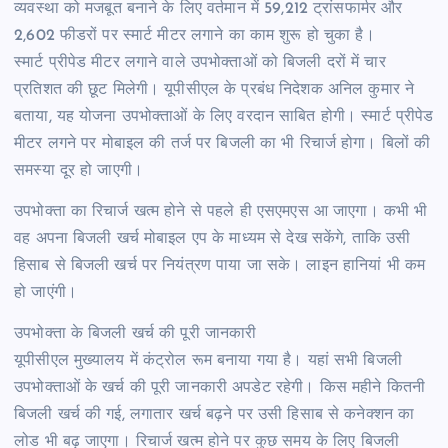
व्यवस्था को मजबूत बनाने के लिए वर्तमान में 59,212 ट्रांसफार्मर और
2,602 फीडरों पर स्मार्ट मीटर लगाने का काम शुरू हो चुका है।
स्मार्ट प्रीपेड मीटर लगाने वाले उपभोक्ताओं को बिजली दरों में चार
प्रतिशत की छूट मिलेगी। यूपीसीएल के प्रबंध निदेशक अनिल कुमार ने
बताया, यह योजना उपभोक्ताओं के लिए वरदान साबित होगी। स्मार्ट प्रीपेड
मीटर लगने पर मोबाइल की तर्ज पर बिजली का भी रिचार्ज होगा। बिलों की
समस्या दूर हो जाएगी।
उपभोक्ता का रिचार्ज खत्म होने से पहले ही एसएमएस आ जाएगा। कभी भी
वह अपना बिजली खर्च मोबाइल एप के माध्यम से देख सकेंगे, ताकि उसी
हिसाब से बिजली खर्च पर नियंत्रण पाया जा सके। लाइन हानियां भी कम
हो जाएंगी।
उपभोक्ता के बिजली खर्च की पूरी जानकारी
यूपीसीएल मुख्यालय में कंट्रोल रूम बनाया गया है। यहां सभी बिजली
उपभोक्ताओं के खर्च की पूरी जानकारी अपडेट रहेगी। किस महीने कितनी
बिजली खर्च की गई, लगातार खर्च बढ़ने पर उसी हिसाब से कनेक्शन का
लोड भी बढ़ जाएगा। रिचार्ज खत्म होने पर कुछ समय के लिए बिजली