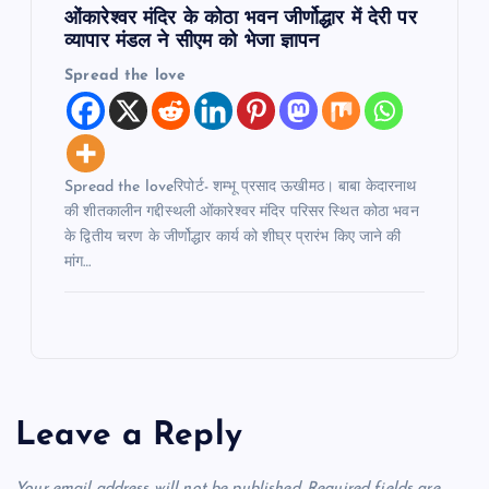
ओंकारेश्वर मंदिर के कोठा भवन जीर्णोद्धार में देरी पर
व्यापार मंडल ने सीएम को भेजा ज्ञापन
Spread the love
Spread the loveरिपोर्ट- शम्भू प्रसाद ऊखीमठ। बाबा केदारनाथ
की शीतकालीन गद्दीस्थली ओंकारेश्वर मंदिर परिसर स्थित कोठा भवन
के द्वितीय चरण के जीर्णोद्धार कार्य को शीघ्र प्रारंभ किए जाने की
मांग…
Leave a Reply
Your email address will not be published.
Required fields are