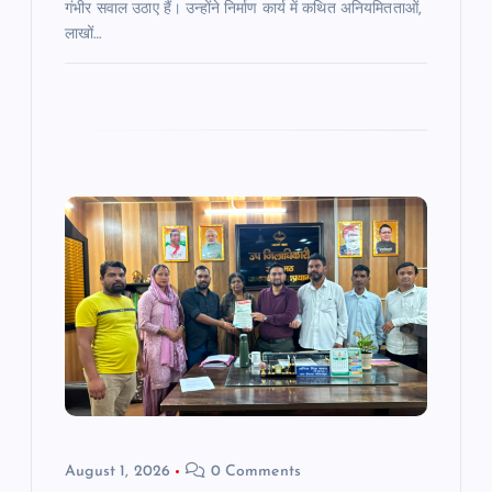
गंभीर सवाल उठाए हैं। उन्होंने निर्माण कार्य में कथित अनियमितताओं,
लाखों…
August 1, 2026
0 Comments