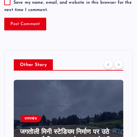
Save my name, email, and website in this browser for the
next time I comment.
Other Story
उत्तराखंड
जगतोली मिनी स्टेडियम निर्माण पर उठे