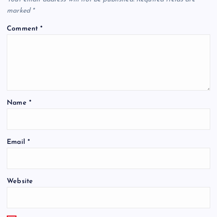
marked
*
Comment
*
Name
*
Email
*
Website