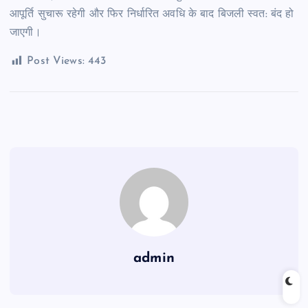
आपूर्ति सुचारू रहेगी और फिर निर्धारित अवधि के बाद बिजली स्वत: बंद हो
जाएगी।
Post Views:
443
admin