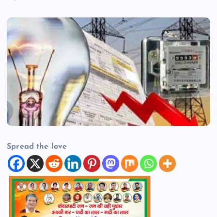
Spread the love