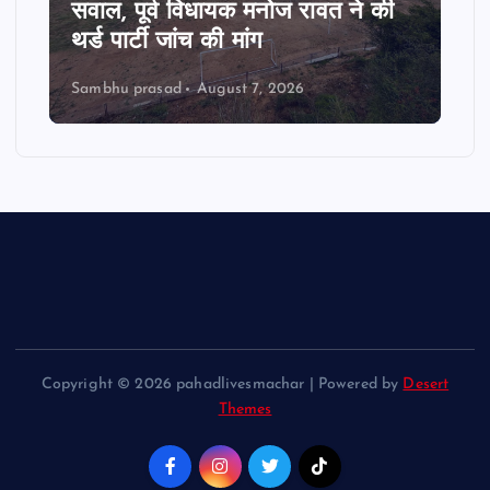
सवाल, पूर्व विधायक मनोज रावत ने की
थर्ड पार्टी जांच की मांग
Sambhu prasad
August 7, 2026
Copyright © 2026 pahadlivesmachar | Powered by
Desert
Themes