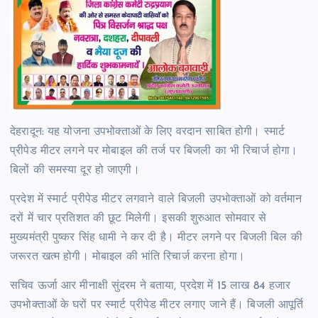
देहरादून: यह योजना उपभोक्ताओं के लिए वरदान साबित होगी। स्मार्ट
प्रीपेड मीटर लगने पर मोबाइल की तर्ज पर बिजली का भी रिचार्ज होगा।
बिलों की समस्या दूर हो जाएगी।
प्रदेश में स्मार्ट प्रीपेड मीटर लगवाने वाले बिजली उपभोक्ताओं को वर्तमान
दरों में चार प्रतिशत की छूट मिलेगी। इसकी शुरुआत सोमवार से
मुख्यमंत्री पुष्कर सिंह धामी ने कर दी है। मीटर लगने पर बिजली बिल की
जरूरत खत्म होगी। मोबाइल की भांति रिचार्ज करना होगा।
सचिव ऊर्जा आर मीनाक्षी सुंदरम ने बताया, प्रदेश में 15 लाख 84 हजार
उपभोक्ताओं के घरों पर स्मार्ट प्रीपेड मीटर लगाए जाने हैं। बिजली आपूर्ति