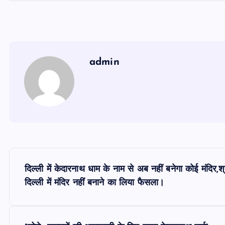
admin
P
दिल्ली में केदारनाथ धाम के नाम से अब नहीं बनेगा कोई मंदिर,श
o
दिल्ली में मंदिर नहीं बनाने का लिया फैसला।
s