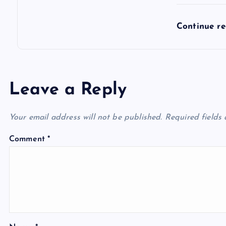
Continue r
Leave a Reply
Your email address will not be published.
Required fields
Comment
*