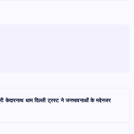
्री केदारनाथ धाम दिल्ली ट्रस्ट ने जनभावनाओं के मद्देनजर