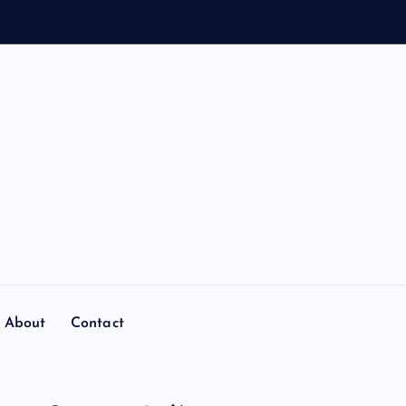
About
Contact