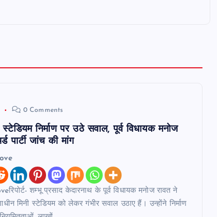
6
0 Comments
स्टेडियम निर्माण पर उठे सवाल, पूर्व विधायक मनोज
्ड पार्टी जांच की मांग
love
रिपोर्ट- शम्भू प्रसाद केदारनाथ के पूर्व विधायक मनोज रावत ने
ाणाधीन मिनी स्टेडियम को लेकर गंभीर सवाल उठाए हैं। उन्होंने निर्माण