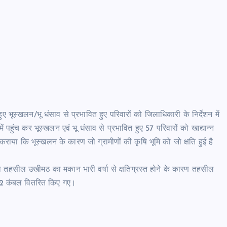
भूस्खलन/भू धंसाव से प्रभावित हुए परिवारों को जिलाधिकारी के निर्देशन में
में पहुंच कर भूस्खलन एवं भू धंसाव से प्रभावित हुए 57 परिवारों को खाद्यान्न
ाया कि भूस्खलन के कारण जो ग्रामीणों की कृषि भूमि को जो क्षति हुई है
 तहसील उखीमठ का मकान भारी वर्षा से क्षतिग्रस्त होने के कारण तहसील
 02 कंबल वितरित किए गए।