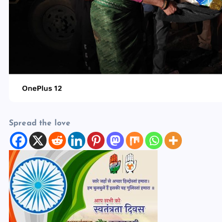
Spread the love