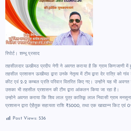
रिपोर्ट। शम्भू प्रसाद
तहसीलदार ऊखीमठ प्रदीप नेगी ने अवगत कराया है कि ग्राम किणजाणी में हुए 
तहसील प्रशासन ऊखीमठ द्बारा उनके नेतृत्व में टीम द्बारा देर रात्रि को गांव 
कीट एवं 2-2 कम्बल प्रति परिवार वितरित किए गए। उन्होंने यह भी अवगत कर
उसका भी तहसील प्रशासन की टीम द्बारा आंकलन किया जा रहा है।
उन्होने अवगत कराया कि शिव लाल पुत्र कातिकू लाल निवासी ग्राम मनसुना
प्रशासन द्वारा ऐहैतुक सहायता राशि ₹5000, तथा एक खाद्यान्न किट एवं
Post Views:
536