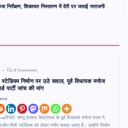
 निरीक्षण, शिकायत निस्तारण में देरी पर जताई नाराजगी
6
0 Comments
स्टेडियम निर्माण पर उठे सवाल, पूर्व विधायक मनोज
्ड पार्टी जांच की मांग
love
रिपोर्ट- शम्भू प्रसाद केदारनाथ के पूर्व विधायक मनोज रावत ने
ाणाधीन मिनी स्टेडियम को लेकर गंभीर सवाल उठाए हैं। उन्होंने निर्माण