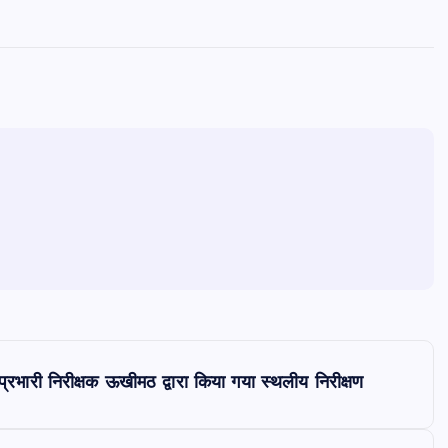
प्रभारी निरीक्षक ऊखीमठ द्वारा किया गया स्थलीय निरीक्षण