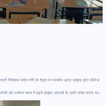
रभारी निरीक्षक मनोज नेगी के नेतृत्व में राजकीय अटल उत्कृष्ठ इंटर कॉलेज
 कर्तव्यों और वर्तमान समय में बढ़ते साइबर अपराधों के प्रति सचेत करना था।