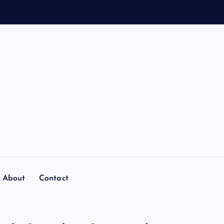
About
Contact