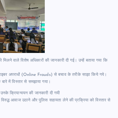
ो मिलने वाले विशेष अधिकारों की जानकारी दी गई। उन्हें बताया गया कि
 लिए साइबर अपराधों (Online Frauds) से बचाव के तरीके साझा किये गये।
बारे में विस्तार से समझाया गया।
र उनके क्रियान्वयन की जानकारी दी गयी
विरुद्ध आवाज उठाने और पुलिस सहायता लेने की प्रक्रिया को विस्तार से