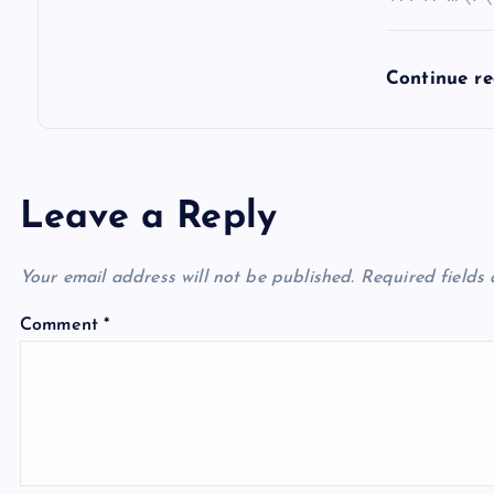
Continue r
Leave a Reply
Your email address will not be published.
Required fields
Comment
*