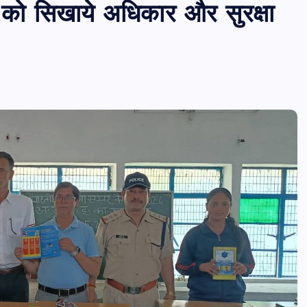
 को सिखाये अधिकार और सुरक्षा