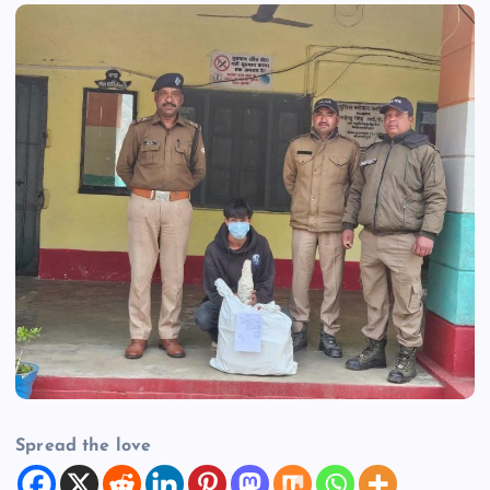
Spread the love