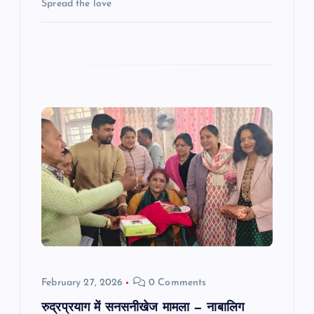
i
Spread the love
o
n
February 27, 2026
0 Comments
रुद्रप्रयाग में सनसनीखेज मामला — नाबालिग