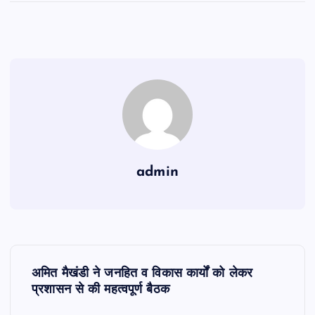
admin
P
अमित मैखंडी ने जनहित व विकास कार्यों को लेकर
o
प्रशासन से की महत्वपूर्ण बैठक