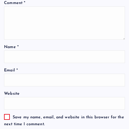
Comment
*
Name
*
Email
*
Website
Save my name, email, and website in this browser for the
next time I comment.