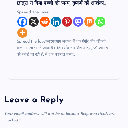
छात्रा ने दिया बच्ची को जन्म, दुष्कर्म की आशंका,,
Spread the love
Spread the loveरुद्रप्रयाग जनपद में एक गंभीर और चौंकाने
वाला मामला सामने आया है। 16 वर्षीय नाबालिग छात्रा, जो कक्षा 9
की बताई जा रही है, ने एक नवजात कन्या…
Leave a Reply
Your email address will not be published.
Required fields are
marked
*