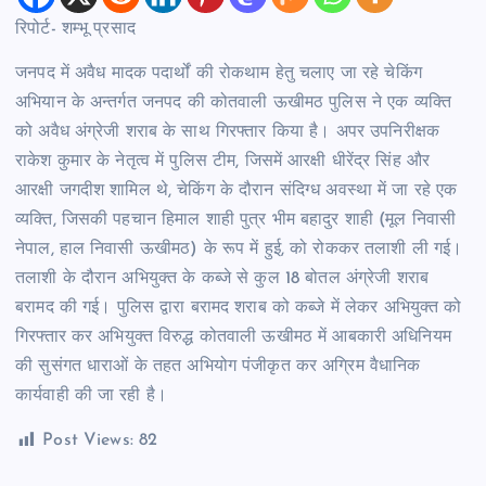
रिपोर्ट- शम्भू प्रसाद
जनपद में अवैध मादक पदार्थों की रोकथाम हेतु चलाए जा रहे चेकिंग
अभियान के अन्तर्गत जनपद की कोतवाली ऊखीमठ पुलिस ने एक व्यक्ति
को अवैध अंग्रेजी शराब के साथ गिरफ्तार किया है। अपर उपनिरीक्षक
राकेश कुमार के नेतृत्व में पुलिस टीम, जिसमें आरक्षी धीरेंद्र सिंह और
आरक्षी जगदीश शामिल थे, चेकिंग के दौरान संदिग्ध अवस्था में जा रहे एक
व्यक्ति, जिसकी पहचान हिमाल शाही पुत्र भीम बहादुर शाही (मूल निवासी
नेपाल, हाल निवासी ऊखीमठ) के रूप में हुई, को रोककर तलाशी ली गई।
तलाशी के दौरान अभियुक्त के कब्जे से कुल 18 बोतल अंग्रेजी शराब
बरामद की गई। पुलिस द्वारा बरामद शराब को कब्जे में लेकर अभियुक्त को
गिरफ्तार कर अभियुक्त विरुद्ध कोतवाली ऊखीमठ में आबकारी अधिनियम
की सुसंगत धाराओं के तहत अभियोग पंजीकृत कर अग्रिम वैधानिक
कार्यवाही की जा रही है।
Post Views:
82