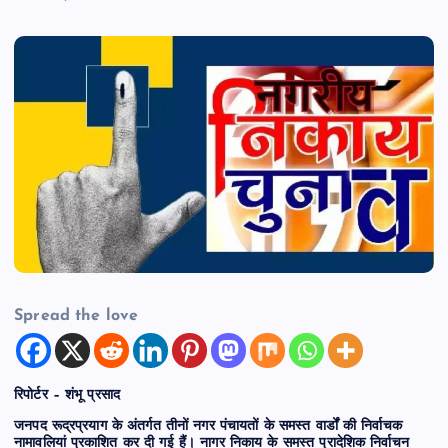
Spread the love
रिपोर्टर – शंभू प्रसाद
जनपद रूद्रप्रयाग के अंतर्गत तीनों नगर पंचायतों के समस्त वार्डों की निर्वाचक
नामावलियां प्रकाशित कर दी गई हैं। नागर निकाय के समस्त प्रादेशिक निर्वाचन