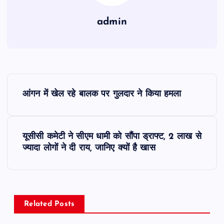
admin
P
आंगन में खेल रहे बालक पर गुलदार ने किया हमला
o
s
यूसीसी कमेटी ने सीएम धामी को सौंपा ड्राफ्ट, 2 लाख से
ज्यादा लोगों ने दी राय, जानिए क्यों है खास
t
n
a
Related Posts