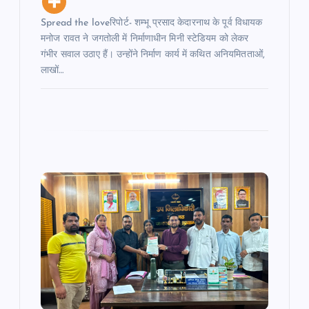
Spread the loveरिपोर्ट- शम्भू प्रसाद केदारनाथ के पूर्व विधायक
मनोज रावत ने जगतोली में निर्माणाधीन मिनी स्टेडियम को लेकर
गंभीर सवाल उठाए हैं। उन्होंने निर्माण कार्य में कथित अनियमितताओं,
लाखों…