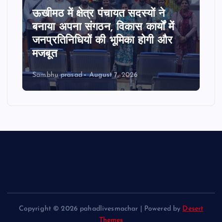
ऊखीमठ में क्षेत्र पंचायत सदस्यों ने
बनाया अपना संगठन, विकास कार्यों में
जनप्रतिनिधियों की भूमिका होगी और
मजबूत
Sambhu prasad
August 7, 2026
Copyright © 2026 pahadlivesmachar | Powered by
Desert
Themes