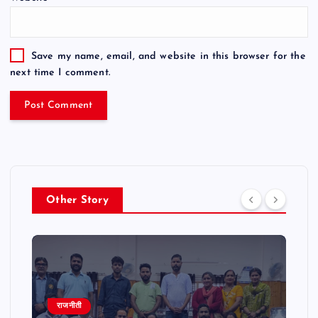
Save my name, email, and website in this browser for the
next time I comment.
Other Story
राजनीती