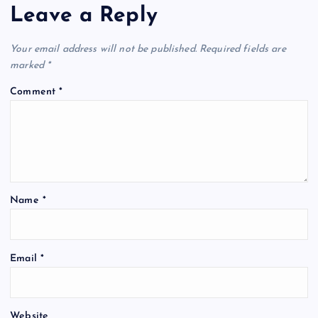
Leave a Reply
Your email address will not be published.
Required fields are
marked
*
Comment
*
Name
*
Email
*
Website