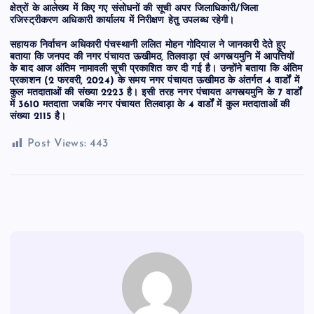
क्षेत्रों के आलेख्य में किए गए संसोधनों की सूची अपर जिलाधिकारी/जिला
रजिस्ट्रीकरण अधिकारी कार्यालय में निरीक्षण हेतु उपलब्ध रहेगी।
सहायक निर्वाचन अधिकारी पंचस्थानी ललित मोहन गोदियाल ने जानकारी देते हुए
बताया कि जनपद की नगर पंचायत ऊखीमठ, तिलवाड़ा एवं अगस्त्यमुनि में आपत्तियों
के बाद आज अंतिम नामावली सूची प्रकाशित कर दी गई है। उन्होंने बताया कि अंतिम
प्रकाशन (2 फरवरी, 2024) के समय नगर पंचायत ऊखीमठ के अंतर्गत 4 वार्डों में
कुल मतदाताओं की संख्या 2223 है। इसी तरह नगर पंचायत अगस्त्यमुनि के 7 वार्डों
में 3610 मतदाता जबकि नगर पंचायत तिलवाड़ा के 4 वार्डों में कुल मतदाताओं की
संख्या 2115 है।
Post Views:
443