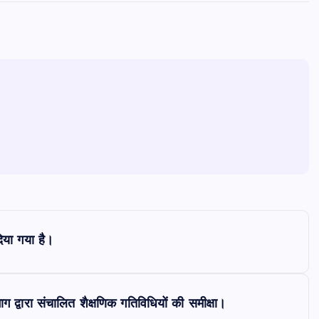
दिया गया है।
िभाग द्वारा संचालित शैक्षणिक गतिविधियों की समीक्षा।