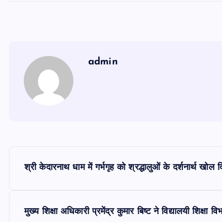
admin
P
श्री केदारनाथ धाम में गर्भगृह को श्रद्धालुओं के दर्शनार्थ खोल 
o
s
मुख्य शिक्षा अधिकारी प्रमेंद्र कुमार बिष्ट ने विद्यालयी शिक्षा व