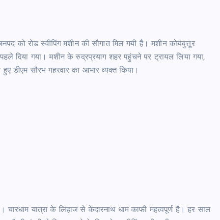
िए जनपद को रोड स्वीपिंग मशीन की सौगात मिल गयी है। मशीन कोयंबुत्तूर
पहले दिया गया। मशीन के रुद्रप्रयाग शहर पहुंचने पर ट्रायल लिया गया,
रते हुए डीएम सौरभ गहरवार का आभार व्यक्त किया।
ै। चारधाम यात्रा के लिहाज से केदारनाथ धाम काफी महत्वपूर्ण है। हर साल