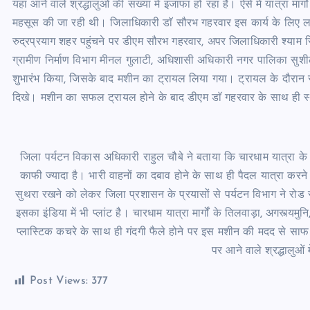
यहां आने वाले श्रद्धालुओं की संख्या में इजाफा हो रहा है। ऐसे में यात्रा 
महसूस की जा रही थी। जिलाधिकारी डाॅ सौरभ गहरवार इस कार्य के लिए लम्
रुद्रप्रयाग शहर पहुंचने पर डीएम सौरभ गहरवार, अपर जिलाधिकारी श्याम स
ग्रामीण निर्माण विभाग मीनल गुलाटी, अधिशासी अधिकारी नगर पालिका सुश
शुभारंभ किया, जिसके बाद मशीन का ट्रायल लिया गया। ट्रायल के दौरान स्
दिखे। मशीन का सफल ट्रायल होने के बाद डीएम डाॅ गहरवार के साथ ही स्थानी
जिला पर्यटन विकास अधिकारी राहुल चौबे ने बताया कि चारधाम यात्रा के ल
काफी ज्यादा है। भारी वाहनों का दबाव होने के साथ ही पैदल यात्रा करने 
सुथरा रखने को लेकर जिला प्रशासन के प्रयासों से पर्यटन विभाग ने रोड स्
इसका इंडिया में भी प्लांट है। चारधाम यात्रा मार्गों के तिलवाड़ा, अगस्त्यमुनि
प्लास्टिक कचरे के साथ ही गंदगी फैले होने पर इस मशीन की मदद से साफ क
पर आने वाले श्रद्धालुओं 
Post Views:
377