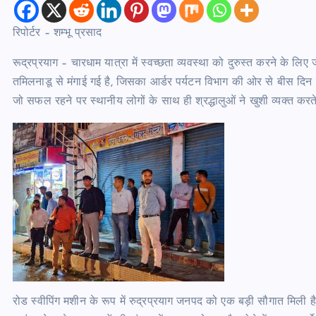
रिपोर्टर – शम्भू प्रसाद
रूद्रप्रयाग – चारधाम यात्रा में स्वच्छता व्यवस्था को दुरुस्त करने के ल
तमिलनाडू से मंगाई गई है, जिसका आर्डर पर्यटन विभाग की ओर से बीस दिन 
जो सफल रहने पर स्थानीय लोगों के साथ ही श्रद्धालुओं ने खुशी व्यक्त क
रोड स्वीपिंग मशीन के रूप में रुद्रप्रयाग जनपद को एक बड़ी सौगात मिली ह