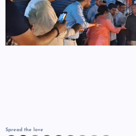
Spread the love