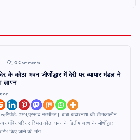
0 Comments
दिर के कोठा भवन जीर्णोद्धार में देरी पर व्यापार मंडल ने
 ज्ञापन
love
eरिपोर्ट- शम्भू प्रसाद ऊखीमठ। बाबा केदारनाथ की शीतकालीन
ेश्वर मंदिर परिसर स्थित कोठा भवन के द्वितीय चरण के जीर्णोद्धार
्रारंभ किए जाने की मांग…