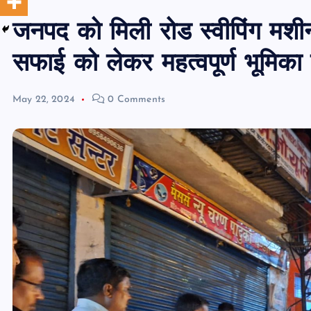
जनपद को मिली रोड स्वीपिंग मशीन
सफाई को लेकर महत्वपूर्ण भूमिका
May 22, 2024
0 Comments