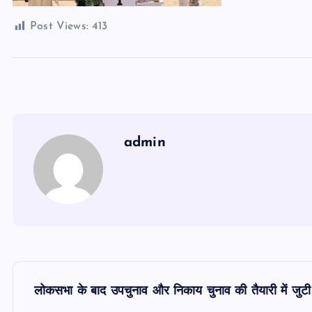
Post Views:
413
admin
P
लोकसभा के बाद उपचुनाव और निकाय चुनाव की तैयारी में जुटी ब