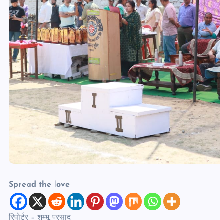
Spread the love
रिपोर्टर – शम्भू प्रसाद