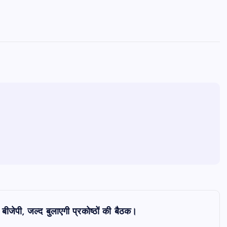
ीजेपी, जल्द बुलाएगी प्रकोष्ठों की बैठक।