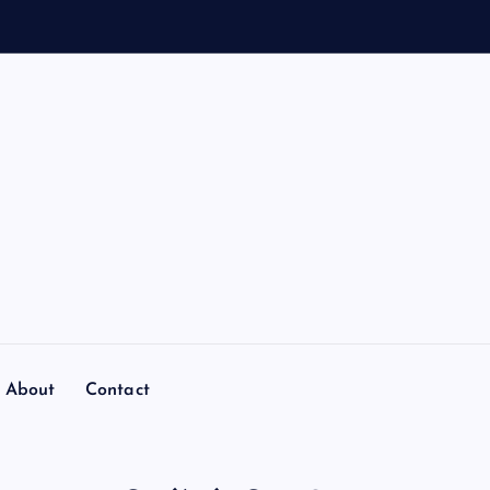
About
Contact