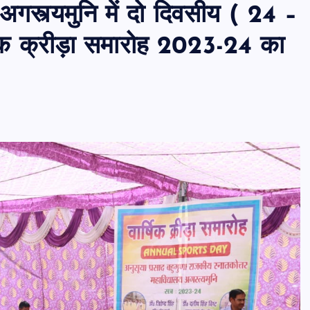
अगस्त्यमुनि में दो दिवसीय ( 24 –
षिक क्रीड़ा समारोह 2023-24 का