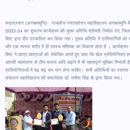
रूद्रप्रयाग (अगस्त्यमुनि)- राजकीय स्नातकोत्तर महाविद्यालय अगस्त्यमुनि म
2023-24 का शुभारंभ कार्यक्रम की मुख्य अतिथि श्रीमती निर्मला पंत, जिला 
बिष्ट द्वारा दीप प्रज्वलित कर किया गया। मुख्य अतिथि ने प्रतिभागियों को स
और एक स्वस्थ शरीर में ही स्वस्थ मष्तिष्क का विकास होता है । कार्यक्रम की
बिष्ट ने छात्र-छात्राओं को संबोधित करते हुए कहा कि खेल प्रतियोगिता
आपसी सामंजस्य से टीम भावना आदि बढ़ाने में भी महत्वपूर्ण भूमिका निभाती 
प्रतियोगिताओं में बढ़ चढ़ कर भाग लेना चाहिए। सभी अतिथियों का स्वागत क्री
संचालन महाविद्यालय की समारोहक डॉ. मनीषा सिंह के द्वारा किया गया।