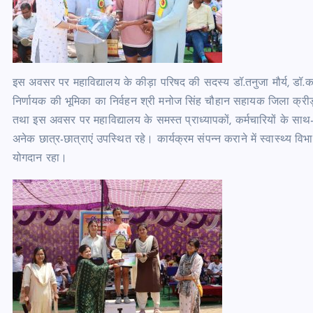
इस अवसर पर महाविद्यालय के कीड़ा परिषद की सदस्य डॉ.तनुजा मौर्य, डॉ.कनि
निर्णायक की भूमिका का निर्वहन श्री मनोज सिंह चौहान सहायक जिला क्रीड़ा 
तथा इस अवसर पर महाविद्यालय के समस्त प्राध्यापकों, कर्मचारियों के साथ-स
अनेक छात्र-छात्राएं उपस्थित रहे। कार्यक्रम संपन्न कराने में स्वास्थ्य वि
योगदान रहा।