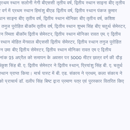
ग में प्रथम स्थान सलोनी नेगी बीएससी तृतीय वर्ष, द्वितीय स्थान साइना बीए तृतीय
 वर्ग में प्रथम स्थान हिमांशु बीएड द्वितीय वर्ष, द्वितीय स्थान पंकज कुमार
स्थान साइना बीए तृतीय वर्ष, द्वितीय स्थान मोनिका बीए तृतीय वर्ष, कशिश
 तनुज पुरोहित बीकाॅम तृतीय वर्ष, द्वितीय स्थान शुभम सिंह बीए चतुर्थ सेमेस्टर,
न स्मिता बीकॉम द्वितीय सेमेस्टर, द्वितीय स्थान मोनिका रावत एम. ए द्वितीय
थम स्थान मोहित मेंगवाल बीएससी द्वितीय सेमेस्टर, द्वितीय स्थान तनुज पुरोहित
थान उमा बीए द्वितीय सेमेस्टर, द्वितीय स्थान मोनिका रावत एम ए द्वितीय
तथा दिनांक 25 अप्रैल को समापन के अवसर पर 5000 मीटर छात्र वर्ग की दौड़
सिंह बी. ए. द्वितीय सेमेस्टर ने द्वितीय स्थान, प्रियांशु सिंह बी. ए. चतुर्थ
 स्थान प्राप्त किया। मार्च पास्ट में बी. एड. संकाय ने प्रथम, कला संकाय ने
ो प्राचार्य डॉ. दलीप सिंह बिष्ट द्वारा प्रमाण पत्र एवं पुरस्कार वितरित किए