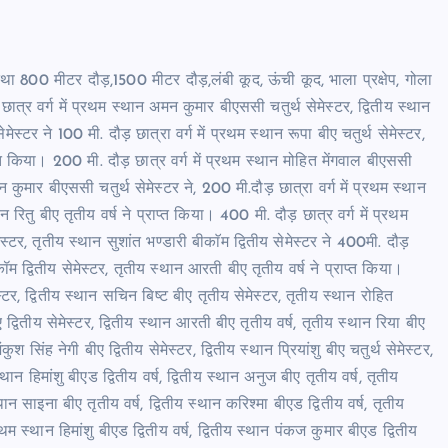
 800 मीटर दौड़,1500 मीटर दौड़,लंबी कूद, ऊंची कूद, भाला प्रक्षेप, गोला
ात्र वर्ग में प्रथम स्थान अमन कुमार बीएससी चतुर्थ सेमेस्टर, द्वितीय स्थान
मेस्टर ने 100 मी. दौड़ छात्रा वर्ग में प्रथम स्थान रूपा बीए चतुर्थ सेमेस्टर,
राप्त किया। 200 मी. दौड़ छात्र वर्ग में प्रथम स्थान मोहित मेंगवाल बीएससी
न कुमार बीएससी चतुर्थ सेमेस्टर ने, 200 मी.दौड़ छात्रा वर्ग में प्रथम स्थान
थान रितु बीए तृतीय वर्ष ने प्राप्त किया। 400 मी. दौड़ छात्र वर्ग में प्रथम
स्टर, तृतीय स्थान सुशांत भण्डारी बीकाॅम द्वितीय सेमेस्टर ने 400मी. दौड़
बीकॉम द्वितीय सेमेस्टर, तृतीय स्थान आरती बीए तृतीय वर्ष ने प्राप्त किया।
स्टर, द्वितीय स्थान सचिन बिष्ट बीए तृतीय सेमेस्टर, तृतीय स्थान रोहित
ए द्वितीय सेमेस्टर, द्वितीय स्थान आरती बीए तृतीय वर्ष, तृतीय स्थान रिया बीए
ुश सिंह नेगी बीए द्वितीय सेमेस्टर, द्वितीय स्थान प्रियांशु बीए चतुर्थ सेमेस्टर,
्थान हिमांशु बीएड द्वितीय वर्ष, द्वितीय स्थान अनुज बीए तृतीय वर्ष, तृतीय
्थान साइना बीए तृतीय वर्ष, द्वितीय स्थान करिश्मा बीएड द्वितीय वर्ष, तृतीय
प्रथम स्थान हिमांशु बीएड द्वितीय वर्ष, द्वितीय स्थान पंकज कुमार बीएड द्वितीय