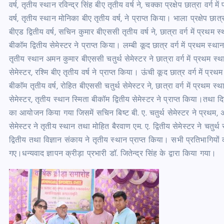
वर्ष, तृतीय स्थान रविन्द्र सिंह बीए तृतीय वर्ष ने, चक्का प्रक्षेप छात्रा वर्
वर्ष, तृतीय स्थान मोनिका बीए तृतीय वर्ष, ने प्राप्त किया। भाला प्रक्षेप छात्र
बीएड द्वितीय वर्ष, सचिन कुमार बीएससी तृतीय वर्ष ने, छात्रा वर्ग में प्रथम 
बीकॉम द्वितीय सेमेस्टर ने प्राप्त किया। लम्बी कूद छात्र वर्ग में प्रथम स्थान
तृतीय स्थान अमन कुमार बीएससी चतुर्थ सेमेस्टर ने छात्रा वर्ग में प्रथम स्था
सेमेस्टर, रश्मि बीए तृतीय वर्ष ने प्राप्त किया। ऊंची कूद छात्र वर्ग में प्र
बीकाॅम तृतीय वर्ष, रोहित बीएससी चतुर्थ सेमेस्टर ने, छात्रा वर्ग में प्रथम स्
सेमेस्टर, तृतीय स्थान स्मिता बीकॉम द्वितीय सेमेस्टर ने प्राप्त किया।
का आयोजन किया गया जिसमें सचिन बिष्ट बी. ए. चतुर्थ सेमेस्टर ने प्रथम, अंकुश 
सेमेस्टर ने तृतीय स्थान तथा मोहित बैरवाण एम. ए. द्वितीय सेमेस्टर ने चतुर्थ
द्वितीय तथा विज्ञान संकाय ने तृतीय स्थान प्राप्त किया। सभी प्रतिभागियों क
गए।धन्यवाद ज्ञापन क्रीड़ा प्रभारी डॉ. जितेन्द्र सिंह के द्वारा किया गया।