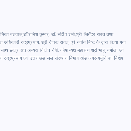
का बड़वाल,डॉ.राजेश कुमार, डॉ. संदीप शर्मा,श्री जितेंद्र रावत तथा
अधिकारी रुद्रप्रयाग, श्री दीपक रावत, एवं नवीन बिष्ट के द्वारा किया गया
ाथ छात्र संघ अध्यक्ष नितिन नेगी, कोषाध्यक्ष महासंघ श्री भानु चमोला एवं
भाग रुद्रप्रयाग एवं उत्तराखंड जल संस्थान विभाग खंड अगस्त्यमुनि का विशेष