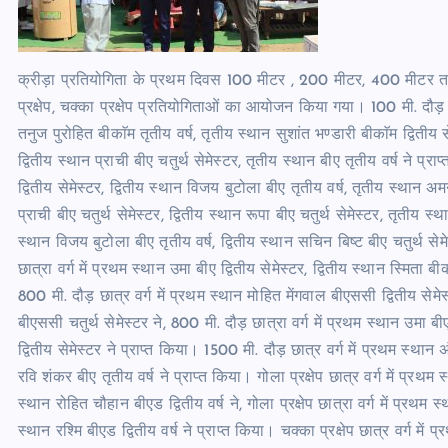
क्रीड़ा प्रतियोगिता के प्रथम दिवस 100 मीटर , 200 मीटर, 400 मीटर तथा
प्रक्षेप, चक्का प्रक्षेप प्रतियोगिताओं का आयोजन किया गया। 100 मी. दौड़ छ
तनुज पुरोहित बीकाॅम तृतीय वर्ष, तृतीय स्थान सुशांत भण्डारी बीकाॅम द्वितीय से
द्वितीय स्थान प्राची बीए चतुर्थ सेमेस्टर, तृतीय स्थान बीए तृतीय वर्ष ने प्
द्वितीय सेमेस्टर, द्वितीय स्थान विजय बुटोला बीए तृतीय वर्ष, तृतीय स्थान अम
प्राची बीए चतुर्थ सेमेस्टर, द्वितीय स्थान रूपा बीए चतुर्थ सेमेस्टर, तृतीय स्
स्थान विजय बुटोला बीए तृतीय वर्ष, द्वितीय स्थान सचिन बिष्ट बीए चतुर्थ सेमे
छात्रा वर्ग में प्रथम स्थान उमा बीए द्वितीय सेमेस्टर, द्वितीय स्थान स्मिता 
800 मी. दौड़ छात्र वर्ग में प्रथम स्थान मोहित मेंगवाल बीएससी द्वितीय सेमे
बीएससी चतुर्थ सेमेस्टर ने, 800 मी. दौड़ छात्रा वर्ग में प्रथम स्थान उमा बी
द्वितीय सेमेस्टर ने प्राप्त किया। 1500 मी. दौड़ छात्र वर्ग में प्रथम स्थान अंक
रवि शंकर बीए तृतीय वर्ष ने प्राप्त किया। गोला प्रक्षेप छात्र वर्ग में प्रथम स
स्थान रोहित चौहान बीएड द्वितीय वर्ष ने, गोला प्रक्षेप छात्रा वर्ग में प्रथम स
स्थान रश्मि बीएड द्वितीय वर्ष ने प्राप्त किया। चक्का प्रक्षेप छात्र वर्ग में 