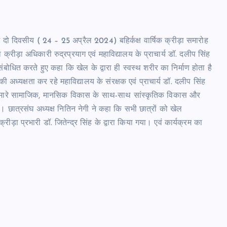
ें दो दिवसीय ( 24 – 25 अप्रैल 2024) बहिर्कक्ष वार्षिक क्रीड़ा समारोह
क्रीड़ा अधिकारी रुद्रप्रयाग एवं महाविद्यालय के प्राचार्य डॉ. दलीप सिंह
ंबोधित करते हुए कहा कि खेल के द्वारा ही स्वस्थ शरीर का निर्माण होता है
 अध्यक्षता कर रहे महाविद्यालय के संरक्षक एवं प्राचार्य डॉ. दलीप सिंह
एं हमारे सामाजिक, मानसिक विकास के साथ-साथ सांस्कृतिक विकास और
है। छात्रसंघ अध्यक्ष नितिन नेगी ने कहा कि सभी छात्रों को खेल
ड़ा प्रभारी डॉ. जितेन्द्र सिंह के द्वारा किया गया। एवं कार्यक्रम का