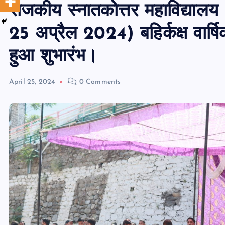
राजकीय स्नातकोत्तर महाविद्यालय 
25 अप्रैल 2024) बहिर्कक्ष वार्
हुआ शुभारंभ।
April 25, 2024
0 Comments