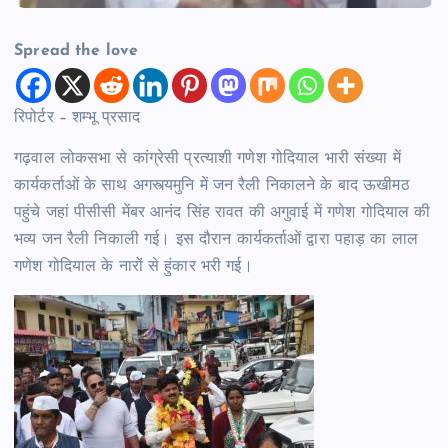
Spread the love
रिपोर्टर – शम्भू प्रसाद
गढ़वाल लोकसभा से कांग्रेसी प्रत्याशी गणेश गोदियाल भारी संख्या में
कार्यकर्ताओं के साथ अगस्त्यमुनि में जन रैली निकालने के बाद ऊखीमठ
पहुंचे जहां पीसीसी मेंबर आनंद सिंह रावत की अगुवाई में गणेश गोदियाल की
भव्य जन रैली निकाली गई। इस दौरान कार्यकर्ताओं द्वारा पहाड़ का लाल
गणेश गोदियाल के नारों से हुंकार भरी गई।