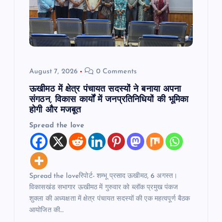
t
i
o
August 7, 2026
0 Comments
n
ऊखीमठ में क्षेत्र पंचायत सदस्यों ने बनाया अपना
संगठन, विकास कार्यों में जनप्रतिनिधियों की भूमिका
होगी और मजबूत
Spread the love
Spread the loveरिपोर्ट- शम्भू प्रसाद ऊखीमठ, 6 अगस्त।
विकासखंड सभागार ऊखीमठ में गुरुवार को ब्लॉक प्रमुख पंकज
शुक्ला की अध्यक्षता में क्षेत्र पंचायत सदस्यों की एक महत्वपूर्ण बैठक
आयोजित की…