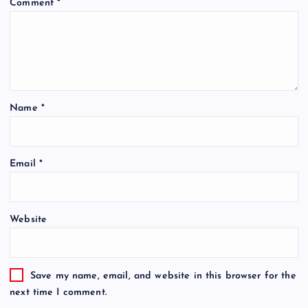
Comment
*
Name
*
Email
*
Website
Save my name, email, and website in this browser for the
next time I comment.