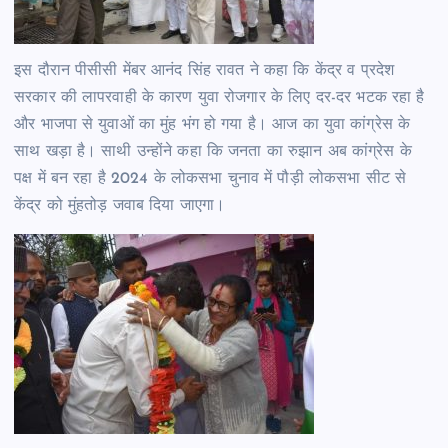
इस दौरान पीसीसी मेंबर आनंद सिंह रावत ने कहा कि केंद्र व प्रदेश
सरकार की लापरवाही के कारण युवा रोजगार के लिए दर-दर भटक रहा है
और भाजपा से युवाओं का मुंह भंग हो गया है। आज का युवा कांग्रेस के
साथ खड़ा है। साथी उन्होंने कहा कि जनता का रुझान अब कांग्रेस के
पक्ष में बन रहा है 2024 के लोकसभा चुनाव में पौड़ी लोकसभा सीट से
केंद्र को मुंहतोड़ जवाब दिया जाएगा।