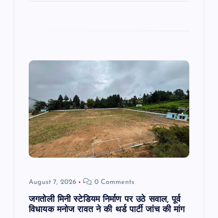
August 7, 2026
0 Comments
जगतोली मिनी स्टेडियम निर्माण पर उठे सवाल, पूर्व
विधायक मनोज रावत ने की थर्ड पार्टी जांच की मांग