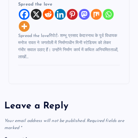
Spread the love
Spread the loveरिपोर्ट- शम्भू प्रसाद केदारनाथ के पूर्व विधायक
मनोज रावत ने जगतोली में निर्माणाधीन मिनी स्टेडियम को लेकर
गंभीर सवाल उठाए हैं। उन्होंने निर्माण कार्य में कथित अनियमितताओं,
लाखों…
Leave a Reply
Your email address will not be published.
Required fields are
marked
*