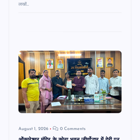
लाखों…
August 1, 2026
0 Comments