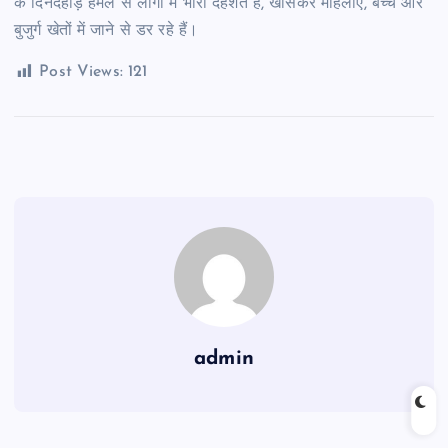
के दिनदहाड़े हमले से लोगों में भारी दहशत है, खासकर महिलाएं, बच्चे और
बुजुर्ग खेतों में जाने से डर रहे हैं।
Post Views:
121
admin