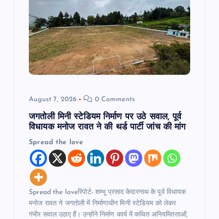
a
t
i
o
August 7, 2026
0 Comments
n
जगतोली मिनी स्टेडियम निर्माण पर उठे सवाल, पूर्व
विधायक मनोज रावत ने की थर्ड पार्टी जांच की मांग
Spread the love
Spread the loveरिपोर्ट- शम्भू प्रसाद केदारनाथ के पूर्व विधायक
मनोज रावत ने जगतोली में निर्माणाधीन मिनी स्टेडियम को लेकर
गंभीर सवाल उठाए हैं। उन्होंने निर्माण कार्य में कथित अनियमितताओं,