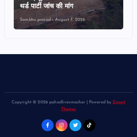
थर्ड पार्टी जांच की मांग
Sambhu prasad
August 7, 2026
Copyright © 2026 pahadlivesmachar | Powered by
Desert
Themes