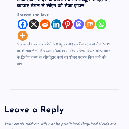
ओंकारेश्वर मंदिर के कोठा भवन जीर्णोद्धार में देरी पर
व्यापार मंडल ने सीएम को भेजा ज्ञापन
Spread the love
Spread the loveरिपोर्ट- शम्भू प्रसाद ऊखीमठ। बाबा केदारनाथ
की शीतकालीन गद्दीस्थली ओंकारेश्वर मंदिर परिसर स्थित कोठा भवन
के द्वितीय चरण के जीर्णोद्धार कार्य को शीघ्र प्रारंभ किए जाने की
मांग…
Leave a Reply
Your email address will not be published.
Required fields are