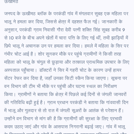
ऊखीमठ
जनपद के ऊखीमठ ब्लॉक के परकंडी गांव में मंगलवार सुबह एक महिला पर
भालू ने हमला कर दिया, जिससे क्षेत्र में दहशत फैल गई। जानकारी के
अनुसार, परकंडी ग्राम निवासी गौरा देवी पत्नी शक्ति सिंह सुबह करीब 9
से 10 बजे के बीच अपने खेतों में चारा पत्ति के लिए गई थीं, तभी झाड़ियों में
छिपे भालू ने अचानक उन पर हमला कर दिया। हमले में महिला के सिर पर
गंभीर चोट आई है। शोर सुनकर मौके पर पहुंचे ग्रामीणों ने किसी तरह
महिला को भालू के चंगुल से छुड़ाया और तत्काल प्राथमिक उपचार के लिए
अस्पताल पहुँचाया। डॉक्टरों ने सिर में गहरी चोट के कारण उन्हें हायर
सेंटर रेफर कर दिया है, जहाँ उनका सिटी स्कैन किया जाएगा। सूचना पर
वन विभाग की टीम भी मौके पर पहुंची और घटना स्थल का निरीक्षण
किया। ग्रामीणों ने बताया कि क्षेत्र में पिछले कई दिनों से जंगली जानवरों
की गतिविधि बढ़ी हुई है। ग्राम प्रधान परकंडी ने बताया कि गांववासी दिन
में भालू और गुलदार से तो रात में जंगली सूअरों के आतंक से परेशान हैं।
उन्होंने वन विभाग से मांग की है कि ग्रामीणों की सुरक्षा के लिए प्रभावी
कदम उठाए जाएं और गांव के आसपास निगरानी बढ़ाई जाए। गांव में भालू