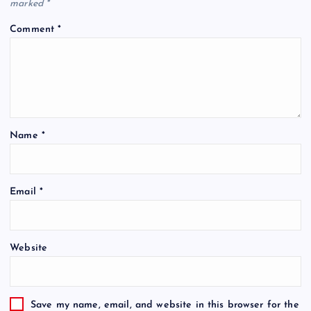
marked
*
Comment
*
Name
*
Email
*
Website
Save my name, email, and website in this browser for the