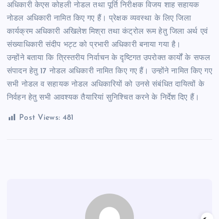
अधिकारी केएस कोहली नोडल तथा पूर्ति निरीक्षक विजय शाह सहायक
नोडल अधिकारी नामित किए गए हैं। प्रेक्षक व्यवस्था के लिए जिला
कार्यक्रम अधिकारी अखिलेश मिश्रा तथा कंट्रोल रूम हेतु जिला अर्थ एवं
संख्याधिकारी संदीप भट्ट को प्रभारी अधिकारी बनाया गया है।
उन्होंने बताया कि त्रिस्तरीय निर्वाचन के दृष्टिगत उपरोक्त कार्यों के सफल
संपादन हेतु 17 नोडल अधिकारी नामित किए गए हैं। उन्होंने नामित किए गए
सभी नोडल व सहायक नोडल अधिकारियों को उनसे संबंधित दायित्वों के
निर्वहन हेतु सभी आवश्यक तैयारियां सुनिश्चित करने के निर्देश दिए हैं।
Post Views:
481