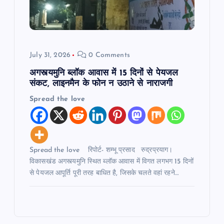
July 31, 2026
0 Comments
अगस्त्यमुनि ब्लॉक आवास में 15 दिनों से पेयजल
संकट, लाइनमैन के फोन न उठाने से नाराजगी
Spread the love
Spread the love रिपोर्ट- शम्भू प्रसाद रुद्रप्रयाग।
विकासखंड अगस्त्यमुनि स्थित ब्लॉक आवास में विगत लगभग 15 दिनों
से पेयजल आपूर्ति पूरी तरह बाधित है, जिसके चलते वहां रहने…