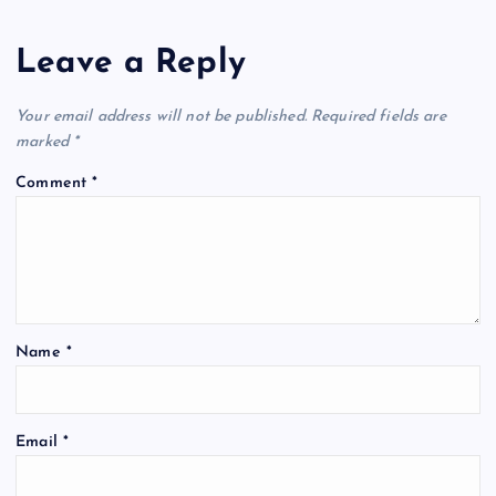
Leave a Reply
Your email address will not be published.
Required fields are
marked
*
Comment
*
Name
*
Email
*