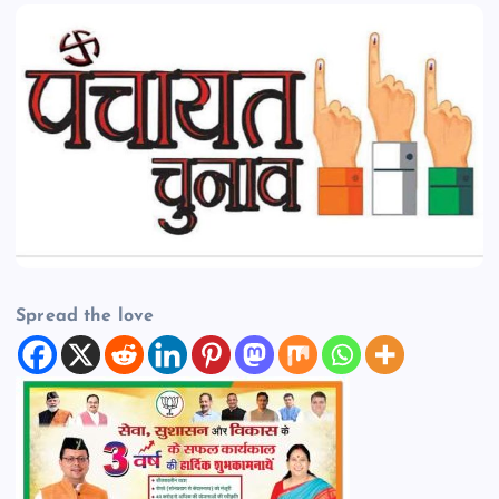
Spread the love