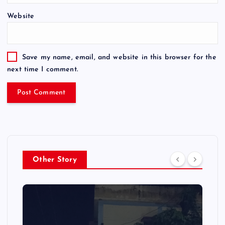
Website
Save my name, email, and website in this browser for the
next time I comment.
Other Story