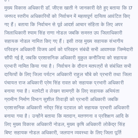
मुख्य विकास अधिकारी डाॅ. जीएस खाती ने जानकारी देते हुए बताया कि 17
जनपद स्तरीय अधिकारियों को निर्वाचन में महत्वपूर्ण दायित्व आवंटित किए
गए हैं। बताया कि निर्वाचन से पूर्व आदर्श आचार संहिता के लिए अपर
जिलाधिकारी श्याम सिंह राणा नोडल जबकि समस्त उप जिलाधिकारी
सहायक नोडल नामित किए गए हैं। इसी तरह मुख्य सहायक संभागीय
परिवहन अधिकारी विजय आर्य को परिवहन संबंधी सभी आवश्यक जिम्मेदारी
सौंपी गई है, जबकि प्रशासनिक अधिकारी मुकुल कनौजिया को सहायक
प्रभारी नामित किया गया है। निर्वाचन के दौरान मतपत्रों से संबंधित सभी
दायित्वों के लिए जिला पर्यटन अधिकारी राहुल चौबे को प्रभारी तथा जिला
पंचायत राज अधिकारी प्रेम सिंह रावत को सहायक प्रभारी अधिकारी
बनाया गया है। मतपेटी व लेखन सामग्री के लिए सहायक अभियंता
ग्रामीण निर्माण विभाग सुशील तिवाड़ी को प्रभारी अधिकारी जबकि
प्रशासनिक अधिकारी नरेंद्र सिंह पटवाल को सहायक प्रभारी अधिकारी
बनाया गया है। उन्होंने बताया कि मतदान, मतगणना व प्रशिक्षण आदि के
लिए मुख्य विकास अधिकारी नोडल, मुख्य कृषि अधिकारी लोकेंद्र सिंह
बिष्ट सहायक नोडल अधिकारी, जलपान व्यवस्था के लिए जिला पूर्ति