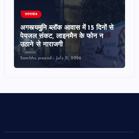
उत्तराखंड
अगस्त्यमुनि ब्लॉक आवास में 15 दिनों से
पेयजल संकट, लाइनमैन के फोन न
उठाने से नाराजगी
Sambhu prasad
July 31, 2026