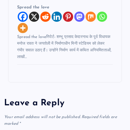
Spread the love
Spread the loveरिपोर्ट- शम्भू प्रसाद केदारनाथ के पूर्व विधायक
मनोज रावत ने जगतोली में निर्माणाधीन मिनी स्टेडियम को लेकर
गंभीर सवाल उठाए हैं। उन्होंने निर्माण कार्य में कथित अनियमितताओं,
लाखों…
Leave a Reply
Your email address will not be published.
Required fields are
marked
*