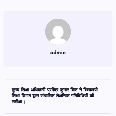
admin
P
मुख्य शिक्षा अधिकारी प्रमेंद्र कुमार बिष्ट ने विद्यालयी
o
शिक्षा विभाग द्वारा संचालित शैक्षणिक गतिविधियों की
समीक्षा।
s