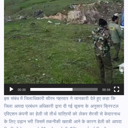
00:00
00:04
इस संबंध में जिलाधिकारी सौरभ गहरवार ने जानकारी देते हुए कहा कि
जिला आपदा प्रबंधन अधिकारी द्वारा दी गई सूचना के अनुसार क्रिस्टल
एविएशन कंपनी का हेली जो तीर्थ यात्रियों को लेकर शेरसी से केदारनाथ
के लिए उड़ान भरी जिसमें तकनीकी खराबी आने के कारण हेली को आपदा