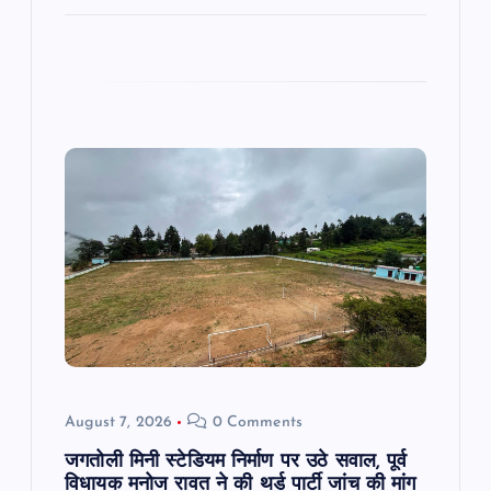
o
n
August 7, 2026
0 Comments
जगतोली मिनी स्टेडियम निर्माण पर उठे सवाल, पूर्व
विधायक मनोज रावत ने की थर्ड पार्टी जांच की मांग