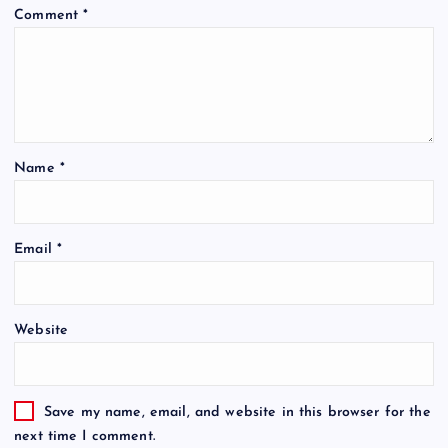
Comment
*
Name
*
Email
*
Website
Save my name, email, and website in this browser for the
next time I comment.