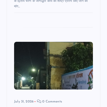
के द्वितीय चरण के जीर्णोद्धार कार्य को शीघ्र प्रारंभ किए जाने की
मांग…
July 31, 2026
0 Comments