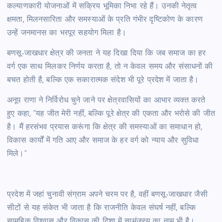
कल्याणकारी योजनाओं में सक्रिय भूमिका निभा रहे हैं। उनकी नेतृत्व
क्षमता, मिलनसारिता और समस्याओं के प्रति गंभीर दृष्टिकोण के कारण
उन्हें जनमानस का भरपूर सहयोग मिला है।
बणसू-जाखधार क्षेत्र की जनता ने यह दिखा दिया कि जब समाज का हर
वर्ग एक साथ मिलकर निर्णय करता है, तो न केवल समय और संसाधनों की
बचत होती है, बल्कि एक सकारात्मक संदेश भी पूरे प्रदेश में जाता है।
अनूप राणा ने निर्विरोध चुने जाने पर क्षेत्रवासियों का आभार व्यक्त करते
हुए कहा, “यह जीत मेरी नहीं, बल्कि पूरे क्षेत्र की एकता और भरोसे की जीत
है। मैं हरसंभव प्रयास करूंगा कि क्षेत्र की समस्याओं का समाधान हो,
विकास कार्यों में गति आए और समाज के हर वर्ग को न्याय और सुविधा
मिले।”
प्रदेश में जहां चुनावी संग्राम अपने चरम पर है, वहीं बणसू-जाखधार जैसी
सीटों से यह संकेत भी जाता है कि राजनीति केवल संघर्ष नहीं, बल्कि
सामूहिक विश्वास और विकास की दिशा में सामंजस्य का नाम भी है।