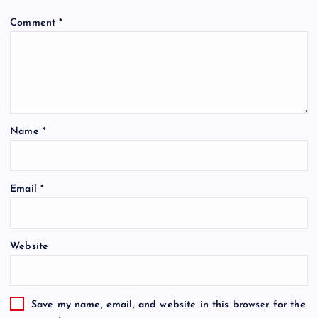
Comment
*
Name
*
Email
*
Website
Save my name, email, and website in this browser for the