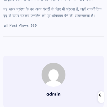
यह खबर प्रदेश के उन अन्य क्षेत्रों के लिए भी प्रेरणा है, जहाँ राजनीतिक
द्वंद्व से ऊपर उठकर जनहित को प्राथमिकता देने की आवश्यकता है।
Post Views:
369
admin