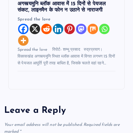
अगस्त्यमुनि ब्लॉक आवास में 15 दिनों से पेयजल
संकट, लाइनमैन के फोन न उठाने से नाराजगी
Spread the love
Spread the love रिपोर्ट- शम्भू प्रसाद रुद्रप्रयाग।
विकासखंड अगस्त्यमुनि स्थित ब्लॉक आवास में विगत लगभग 15 दिनों
से पेयजल आपूर्ति पूरी तरह बाधित है, जिसके चलते वहां रहने…
Leave a Reply
Your email address will not be published.
Required fields are
marked
*