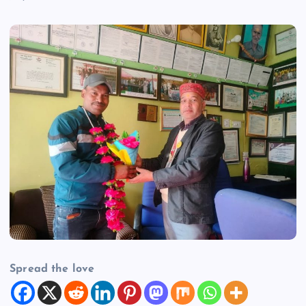
Spread the love