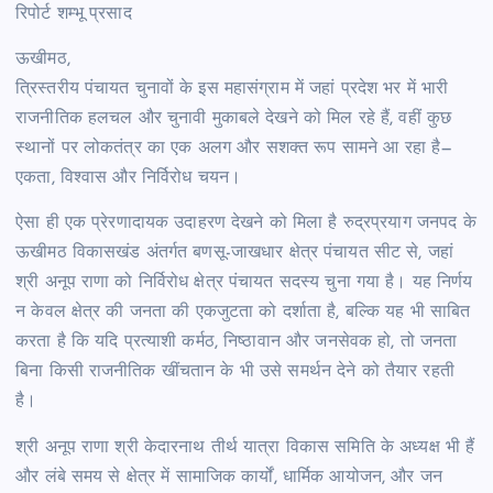
रिपोर्ट शम्भू प्रसाद
ऊखीमठ,
त्रिस्तरीय पंचायत चुनावों के इस महासंग्राम में जहां प्रदेश भर में भारी
राजनीतिक हलचल और चुनावी मुकाबले देखने को मिल रहे हैं, वहीं कुछ
स्थानों पर लोकतंत्र का एक अलग और सशक्त रूप सामने आ रहा है—
एकता, विश्वास और निर्विरोध चयन।
ऐसा ही एक प्रेरणादायक उदाहरण देखने को मिला है रुद्रप्रयाग जनपद के
ऊखीमठ विकासखंड अंतर्गत बणसू-जाखधार क्षेत्र पंचायत सीट से, जहां
श्री अनूप राणा को निर्विरोध क्षेत्र पंचायत सदस्य चुना गया है। यह निर्णय
न केवल क्षेत्र की जनता की एकजुटता को दर्शाता है, बल्कि यह भी साबित
करता है कि यदि प्रत्याशी कर्मठ, निष्ठावान और जनसेवक हो, तो जनता
बिना किसी राजनीतिक खींचतान के भी उसे समर्थन देने को तैयार रहती
है।
श्री अनूप राणा श्री केदारनाथ तीर्थ यात्रा विकास समिति के अध्यक्ष भी हैं
और लंबे समय से क्षेत्र में सामाजिक कार्यों, धार्मिक आयोजन, और जन