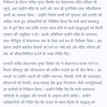
निरीक्षण के दौरान सचिव युगल किशोर पंत केदारनाथ मंदिर परिसर भी
पहुंचे, जहां उन्होंने मंदिर के चारों ओर चल रहे पुनर्निर्माण तथा सौंदर्यीकरण
कार्यों का जायजा लिया। उन्होंने निर्माण कार्यों की गुणवत्ता और प्रगति की
समीक्षा करते हुए अधिकारियों को निर्देशित किया कि सभी कार्य समयबद्ध
ढंग से पूर्ण किए जाएं ताकि यात्रा आरंभ होने से पहले श्रद्धालुओं को किसी
प्रकार की असुविधा न हो। इसके अतिरिक्त उन्होंने मंदिर के आसपास
तथा गौरीकुंड से केदारनाथ तक के पैदल मार्ग का भी निरीक्षण किया। इस
दौरान उन्होंने संबंधित विभागों को मार्ग पर जमी बर्फ और मंदिर परिसर की
बर्फ को शीघ्रातिशीघ्र हटाने के सख्त निर्देश दिए।
प्रभारी सचिव केदारनाथ युगल किशोर पंत ने केदारनाथ यात्रा मार्ग पर
स्थित सीतापुर और सोनप्रयाग की पार्किंग स्थलों का भी दौरा किया। इन
स्थलों पर उन्होंने वाहनों की पार्किंग व्यवस्था, बिजली, पानी की उपलब्धता,
शौचालयों की स्थिति, साफ-सफाई और कूड़ा निस्तारण जैसी जनसुविधाओं
का बारीकी से निरीक्षण किया। उन्होंने निर्देश दिए कि सभी व्यवस्थाएं
यात्रियों के अनुकूल और मानकों के अनुरूप होनी चाहिए। उन्होंने
आधिकारियो को निर्देश दिए कि यात्रा के समय किसी भी श्रद्धालु को