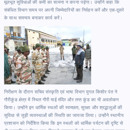
मूलभूत सुविधाओं की कमी का सामना न करना पड़ेगा। उन्होंने कहा कि
संबंधित विभाग समय पर अपनी जिम्मेदारियों का निर्वहन करें और एक-दूसरे
के साथ समन्वय बनाकर कार्य करें।
निरीक्षण के दौरान सचिव संस्कृति एवं भाषा विभाग युगल किशोर पंत ने
गौरीकुंड क्षेत्र में स्थित गौरी माई मंदिर और तप्त कुंड का भी अवलोकन
किया। उन्होंने इन धार्मिक स्थलों की स्वच्छता, सुरक्षा और श्रद्धालुओं की
सुविधा से जुड़ी व्यवस्थाओं की स्थिति का जायजा लिया। उन्होंने स्थानीय
प्रशासन को निर्देशित किया कि इन स्थलों को धार्मिक पर्यटन की दृष्टि से