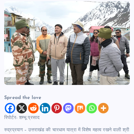
Spread the love
रिपोर्टर- शम्भू प्रसाद
रुद्रप्रयाग – उत्तराखंड की चारधाम यात्रा में विशेष महत्व रखने वाली श्री