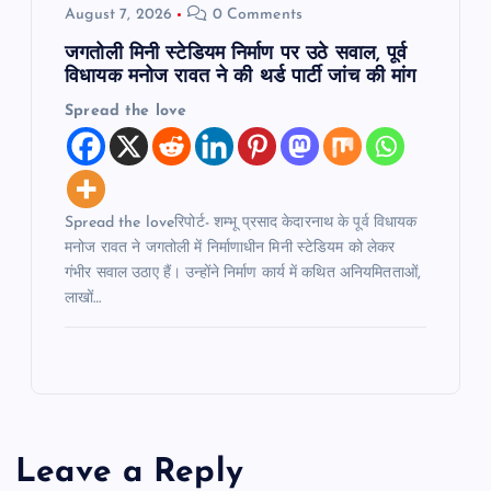
August 7, 2026
0 Comments
जगतोली मिनी स्टेडियम निर्माण पर उठे सवाल, पूर्व
विधायक मनोज रावत ने की थर्ड पार्टी जांच की मांग
Spread the love
Spread the loveरिपोर्ट- शम्भू प्रसाद केदारनाथ के पूर्व विधायक
मनोज रावत ने जगतोली में निर्माणाधीन मिनी स्टेडियम को लेकर
गंभीर सवाल उठाए हैं। उन्होंने निर्माण कार्य में कथित अनियमितताओं,
लाखों…
Leave a Reply