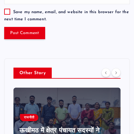
Save my name, email, and website in this browser for the
next time I comment.
Other Story
राजनीती
ऊखीमठ में क्षेत्र पंचायत सदस्यों ने