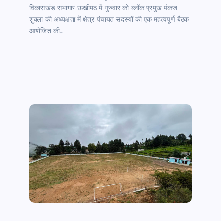
विकासखंड सभागार ऊखीमठ में गुरुवार को ब्लॉक प्रमुख पंकज
शुक्ला की अध्यक्षता में क्षेत्र पंचायत सदस्यों की एक महत्वपूर्ण बैठक
आयोजित की…