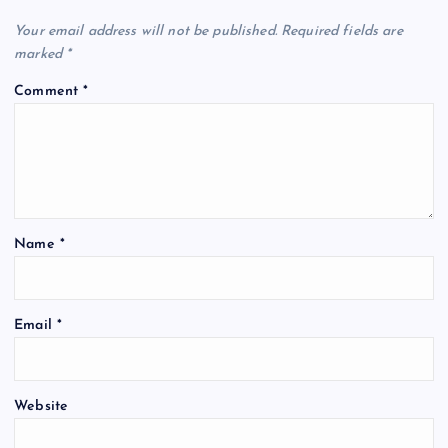
Your email address will not be published.
Required fields are
marked
*
Comment
*
Name
*
Email
*
Website