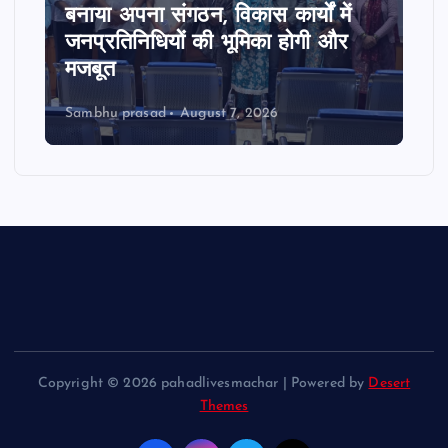
बनाया अपना संगठन, विकास कार्यों में
जनप्रतिनिधियों की भूमिका होगी और
मजबूत
Sambhu prasad
August 7, 2026
Copyright © 2026 pahadlivesmachar | Powered by
Desert
Themes