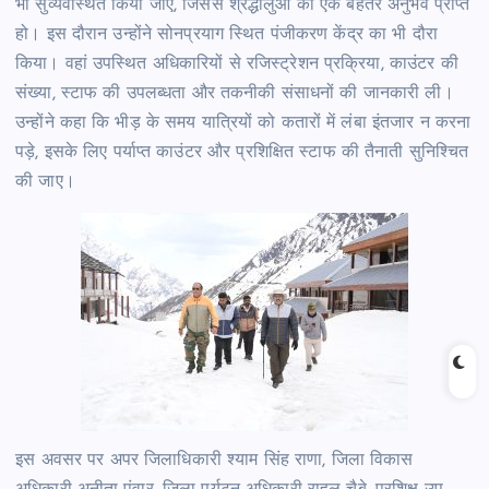
भी सुव्यवस्थित किया जाए, जिससे श्रद्धालुओं को एक बेहतर अनुभव प्राप्त
हो। इस दौरान उन्होंने सोनप्रयाग स्थित पंजीकरण केंद्र का भी दौरा
किया। वहां उपस्थित अधिकारियों से रजिस्ट्रेशन प्रक्रिया, काउंटर की
संख्या, स्टाफ की उपलब्धता और तकनीकी संसाधनों की जानकारी ली।
उन्होंने कहा कि भीड़ के समय यात्रियों को कतारों में लंबा इंतजार न करना
पड़े, इसके लिए पर्याप्त काउंटर और प्रशिक्षित स्टाफ की तैनाती सुनिश्चित
की जाए।
इस अवसर पर अपर जिलाधिकारी श्याम सिंह राणा, जिला विकास