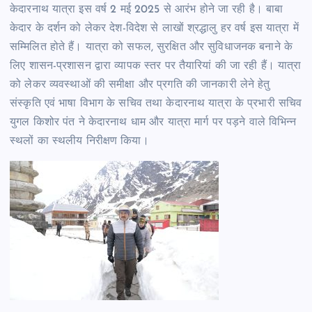
केदारनाथ यात्रा इस वर्ष 2 मई 2025 से आरंभ होने जा रही है। बाबा
केदार के दर्शन को लेकर देश-विदेश से लाखों श्रद्धालु हर वर्ष इस यात्रा में
सम्मिलित होते हैं। यात्रा को सफल, सुरक्षित और सुविधाजनक बनाने के
लिए शासन-प्रशासन द्वारा व्यापक स्तर पर तैयारियां की जा रही हैं। यात्रा
को लेकर व्यवस्थाओं की समीक्षा और प्रगति की जानकारी लेने हेतु
संस्कृति एवं भाषा विभाग के सचिव तथा केदारनाथ यात्रा के प्रभारी सचिव
युगल किशोर पंत ने केदारनाथ धाम और यात्रा मार्ग पर पड़ने वाले विभिन्न
स्थलों का स्थलीय निरीक्षण किया।