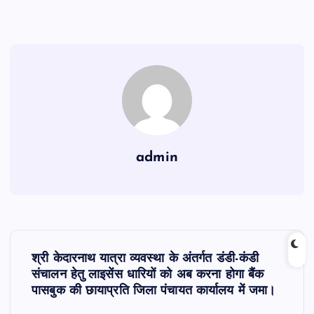
admin
P
श्री केदारनाथ यात्रा व्यवस्था के अंतर्गत डंडी-कंडी
o
संचालन हेतु लाइसेंस धारियों को अब करना होगा बैंक
पासबुक की छायाप्रति जिला पंचायत कार्यालय में जमा।