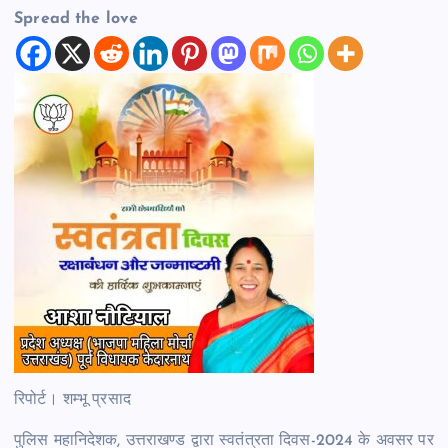
Spread the love
रिपोर्ट। शम्भू प्रसाद
पुलिस महानिदेशक, उत्तराखण्ड द्वारा स्वतंत्रता दिवस-2024 के अवसर पर