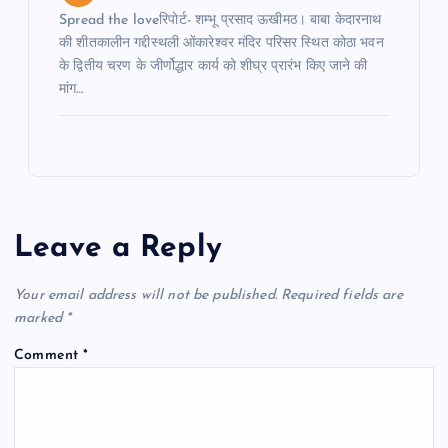
Spread the loveरिपोर्ट- शम्भू प्रसाद ऊखीमठ। बाबा केदारनाथ
की शीतकालीन गद्दीस्थली ओंकारेश्वर मंदिर परिसर स्थित कोठा भवन
के द्वितीय चरण के जीर्णोद्धार कार्य को शीघ्र प्रारंभ किए जाने की
मांग…
Leave a Reply
Your email address will not be published.
Required fields are
marked
*
Comment
*