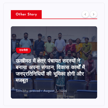
Other Story
राजनीती
ऊखीमठ में क्षेत्र पंचायत सदस्यों ने
बनाया अपना संगठन, विकास कार्यों में
जनप्रतिनिधियों की भूमिका होगी और
मजबूत
Sambhu prasad
August 7, 2026