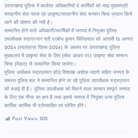
उत्तराखण्ड पुलिस में कार्यरत अधिकारियों व कार्मिकों को मा0 मुख्यमंत्री
सराहनीय सेवा पदक एवं उत्कृष्ट/सराहनीय सेवा सम्मान चिन्ह प्रदान किये
जाने की घोषणा की गयी है।
सम्मानित होने वाले अधिकारी/कार्मिकों में जनपद में नियुक्त पुलिस
उपाधीक्षक रुद्रप्रयाग श्री प्रबोध कुमार घिल्डियाल को आगामी 15 अगस्त
2024 (स्वतंत्रता दिवस-2024) के अवसर पर उत्तराखण्ड पुलिस
मुख्यालय में उत्कृष्ट सेवा के लिए (सेवा आधार पर) उत्कृष्ट सेवा सम्मान
चिन्ह (मेडल) से सम्मानित किया जायेगा।
पुलिस अधीक्षक रुद्रप्रयाग डॉ0 विशाखा अशोक भदाणे सहित जनपद के
समस्त पुलिस बल ने सम्मानित होने जा रहे पुलिस उपाधीक्षक रुद्रप्रयाग
को बधाई दी है। पुलिस उपाधीक्षक को मिलने वाला सम्मान सम्पूर्ण जनपद
के लिए एक गौरव का क्षण है तथा इससे जनपद में नियुक्त अन्य पुलिस
कार्मिक कार्मिक भी प्रोत्साहित एवं प्रेरित होंगे।
Post Views:
502