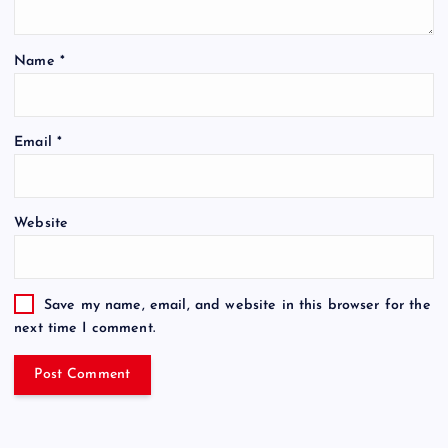
Name
*
Email
*
Website
Save my name, email, and website in this browser for the
next time I comment.