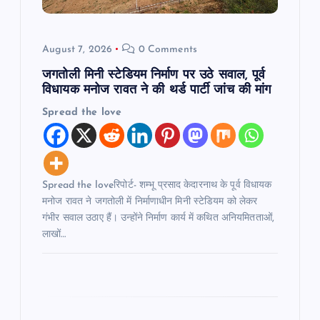
o
August 7, 2026
0 Comments
n
जगतोली मिनी स्टेडियम निर्माण पर उठे सवाल, पूर्व
विधायक मनोज रावत ने की थर्ड पार्टी जांच की मांग
Spread the love
Spread the loveरिपोर्ट- शम्भू प्रसाद केदारनाथ के पूर्व विधायक
मनोज रावत ने जगतोली में निर्माणाधीन मिनी स्टेडियम को लेकर
गंभीर सवाल उठाए हैं। उन्होंने निर्माण कार्य में कथित अनियमितताओं,
लाखों…