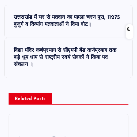
P
उत्तराखंड में घर से मतदान का पहला चरण पूरा, 11275
o
बुजुर्ग व दिव्यांग मतदाताओं ने दिया वोट।
s
विद्या मंदिर कर्णप्रयाग से सीएमपी बैंड कर्णप्रयाग तक
t
बड़े धूम धाम से राष्ट्रीय स्वयं सेवकों ने किया पद
संचलन ।
n
a
v
Related Posts
i
g