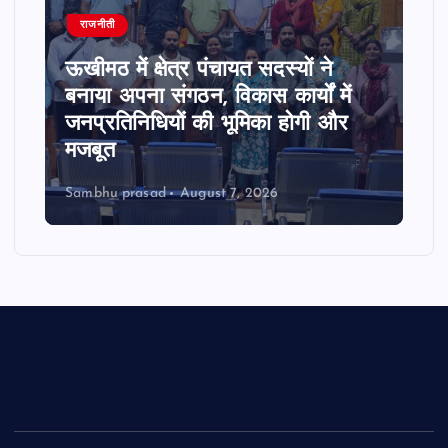
राजनीती
ऊखीमठ में क्षेत्र पंचायत सदस्यों ने
बनाया अपना संगठन, विकास कार्यों में
जनप्रतिनिधियों की भूमिका होगी और
मजबूत
Sambhu prasad
August 7, 2026