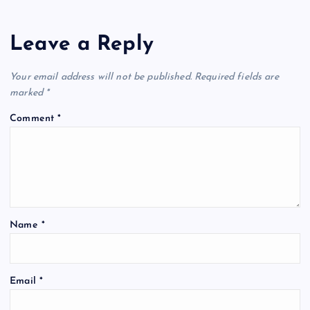
Leave a Reply
Your email address will not be published.
Required fields are
marked
*
Comment
*
Name
*
Email
*