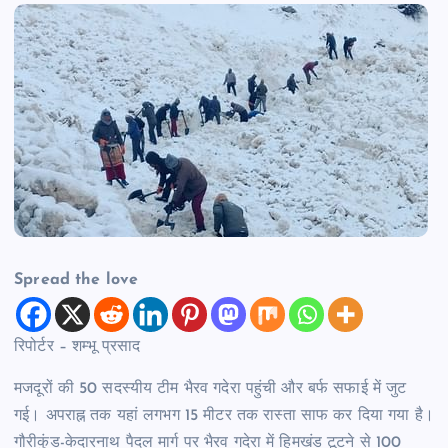
Spread the love
रिपोर्टर – शम्भू प्रसाद
मजदूरों की 50 सदस्यीय टीम भैरव गदेरा पहुंची और बर्फ सफाई में जुट
गई। अपराह्न तक यहां लगभग 15 मीटर तक रास्ता साफ कर दिया गया है।
गौरीकुंड-केदारनाथ पैदल मार्ग पर भैरव गदेरा में हिमखंड टूटने से 100