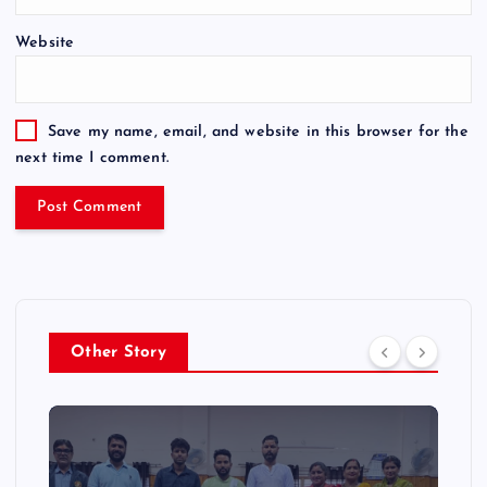
Website
Save my name, email, and website in this browser for the
next time I comment.
Other Story