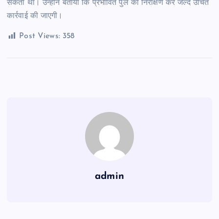
सकता था। उन्होंने बताया कि प्रभावित पुल का निरीक्षण कर जल्द उचित
कार्रवाई की जाएगी।
Post Views:
358
admin