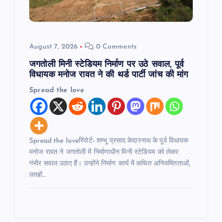
August 7, 2026
0 Comments
जगतोली मिनी स्टेडियम निर्माण पर उठे सवाल, पूर्व
विधायक मनोज रावत ने की थर्ड पार्टी जांच की मांग
Spread the love
Spread the loveरिपोर्ट- शम्भू प्रसाद केदारनाथ के पूर्व विधायक
मनोज रावत ने जगतोली में निर्माणाधीन मिनी स्टेडियम को लेकर
गंभीर सवाल उठाए हैं। उन्होंने निर्माण कार्य में कथित अनियमितताओं,
लाखों…