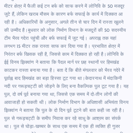
मीटर क्षेत्र में फैली कई टन बर्फ को साफ करने में लोनिवि के 50 मजदूर
जुटे हैं, लेकिन खराब मौसम के कारण बर्फ सफाई के कार्य में दिक्कत आ
रही है। अधिकारियों के अनुसार, अगले तीन से चार दिन में रास्ता खुलने
की उम्मीद है।बुधवार को लोक निर्माण विभाग के मजदूरों की 50 सदस्यीय
टीम भैरव गदेरा पहुंची और बर्फ सफाई में जुट गई। अपराह्न तक यहां
लगभग 15 मीटर तक रास्ता साफ कर दिया गया है। प्रभावित क्षेत्र में
निरंतर बर्फ खिसक रही है, जिससे काम में दिक्कत हो रही है।लोनिवि के
ईई विनय झिक्वांण ने बताया कि पैदल मार्ग पर छह स्थानों पर हिमखंड
काटकर रास्ता बनाया गया है। बता दें कि बीते मंगलवार को भैरव गदेरे में
पूर्वाह्न बाद हिमखंड का बड़ा हिस्सा टूट गया था।केदारनाथ में मंदाकिनी
नदी पर गरूड़चट्टी को जोड़ने के लिए बना वैकल्पिक पुल टूट गया है। यह
पुल, दो वर्ष पूर्व बनाया गया था, जिससे एक समय में दो-तीन लोगों की
आवाजाही हो सकती थी। लोक निर्माण विभाग के अधिशासी अभियंता विनय
झिक्वांण ने बताया कि पुल के दो दिन पूर्व टूटने की बात कही जा रही है।
पुल से गरूड़चट्टी के समीप निवास कर रहे साधु के आश्रम का संपर्क
था। पुल से घोड़ा-खच्चर के साथ एक समय में एक ही व्यक्ति ही गुजर