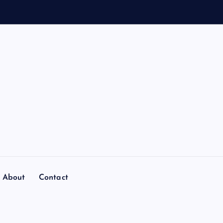
About
Contact