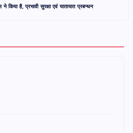
 ने किया है, प्रभावी सुरक्षा एवं यातायात प्रबन्धन