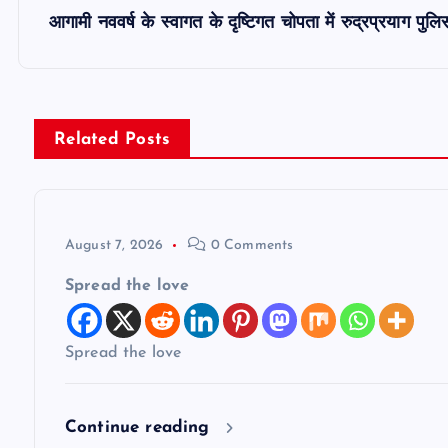
s
आगामी नववर्ष के स्वागत के दृष्टिगत चोपता में रुद्रप्रयाग पुलिस
t
n
Related Posts
a
v
August 7, 2026
0 Comments
Spread the love
i
g
Spread the love
a
Continue reading