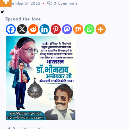
December 31, 2025
0 Comments
Spread the love