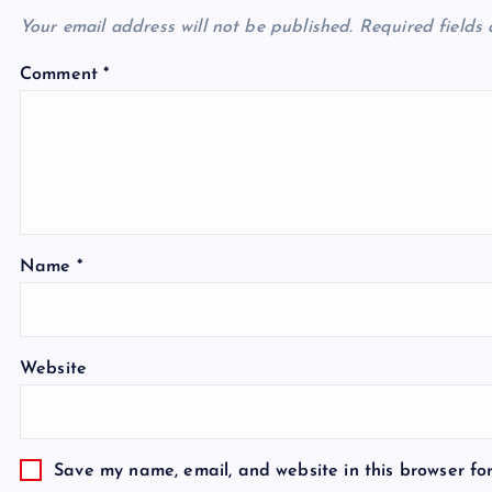
Your email address will not be published.
Required fields
Comment
*
Name
*
Website
Save my name, email, and website in this browser fo