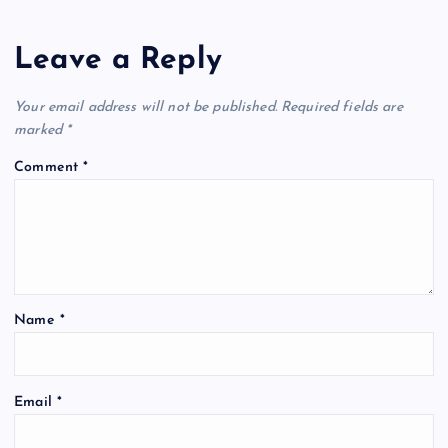
Leave a Reply
Your email address will not be published.
Required fields are
marked
*
Comment
*
Name
*
Email
*