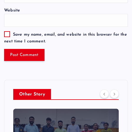
Website
Save my name, email, and website in this browser for the
next time I comment.
Other Story