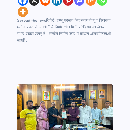
Spread the loveरिपोर्ट- शम्भू प्रसाद केदारनाथ के पूर्व विधायक
मनोज रावत ने जगतोली में निर्माणाधीन मिनी स्टेडियम को लेकर
गंभीर सवाल उठाए हैं। उन्होंने निर्माण कार्य में कथित अनियमितताओं,
लाखों…