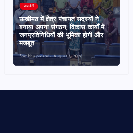
राजनीती
ऊखीमठ में क्षेत्र पंचायत सदस्यों ने
बनाया अपना संगठन, विकास कार्यों में
जनप्रतिनिधियों की भूमिका होगी और
मजबूत
Sambhu prasad
August 7, 2026