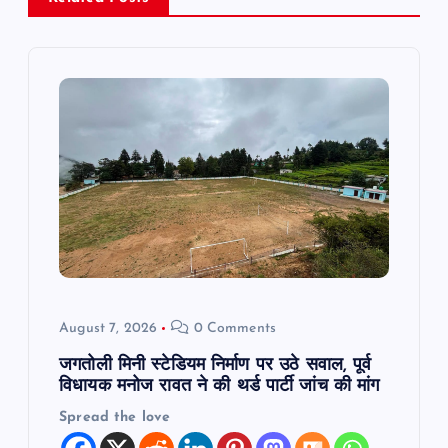
v
i
g
a
t
i
o
August 7, 2026
0 Comments
n
जगतोली मिनी स्टेडियम निर्माण पर उठे सवाल, पूर्व
विधायक मनोज रावत ने की थर्ड पार्टी जांच की मांग
Spread the love