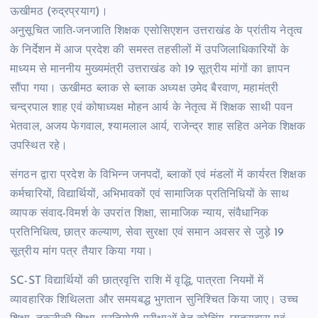
ऊखीमठ (रुद्रप्रयाग)।
अनुसूचित जाति-जनजाति शिक्षक एसोसिएशन उत्तराखंड के प्रांतीय नेतृत्व
के निर्देशन में आज प्रदेश की समस्त तहसीलों में उपजिलाधिकारियों के
माध्यम से माननीय मुख्यमंत्री उत्तराखंड को 19 सूत्रीय मांगों का ज्ञापन
सौंपा गया। ऊखीमठ ब्लाक से ब्लाक अध्यक्ष उमेद बैरवाण, महामंत्री
चन्द्रपाल शाह एवं कोषाध्यक्ष मोहन आर्य के नेतृत्व में शिक्षक साथी पवन
भेतवाल, अजय फेगवाल, श्यामलाल आर्य, राजेन्द्र शाह सहित अनेक शिक्षक
उपस्थित रहे।
संगठन द्वारा प्रदेश के विभिन्न जनपदों, ब्लाकों एवं मंडलों में कार्यरत शिक्षक
कर्मचारियों, विद्यार्थियों, अभिभावकों एवं सामाजिक प्रतिनिधियों के साथ
व्यापक संवाद-विमर्श के उपरांत शिक्षा, सामाजिक न्याय, संवैधानिक
प्रतिनिधित्व, छात्र कल्याण, सेवा सुरक्षा एवं समान अवसर से जुड़े 19
सूत्रीय मांग पत्र तैयार किया गया।
SC-ST विद्यार्थियों की छात्रवृत्ति राशि में वृद्धि, पात्रता नियमों में
व्यावहारिक शिथिलता और समयबद्ध भुगतान सुनिश्चित किया जाए। उच्च