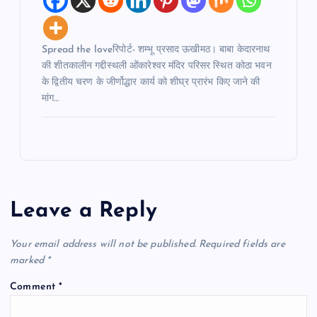
Spread the loveरिपोर्ट- शम्भू प्रसाद ऊखीमठ। बाबा केदारनाथ
की शीतकालीन गद्दीस्थली ओंकारेश्वर मंदिर परिसर स्थित कोठा भवन
के द्वितीय चरण के जीर्णोद्धार कार्य को शीघ्र प्रारंभ किए जाने की
मांग…
Leave a Reply
Your email address will not be published.
Required fields are
marked
*
Comment
*