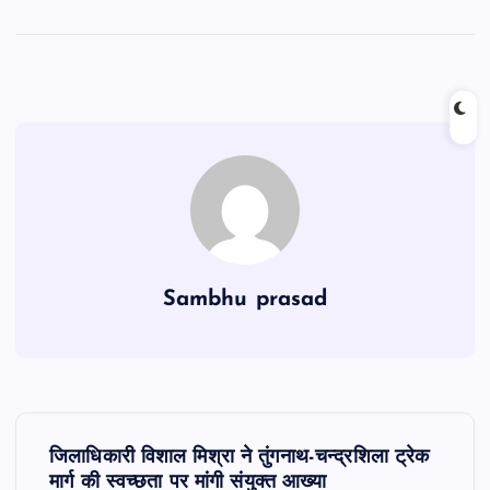
Sambhu prasad
P
जिलाधिकारी विशाल मिश्रा ने तुंगनाथ-चन्द्रशिला ट्रेक
मार्ग की स्वच्छता पर मांगी संयुक्त आख्या