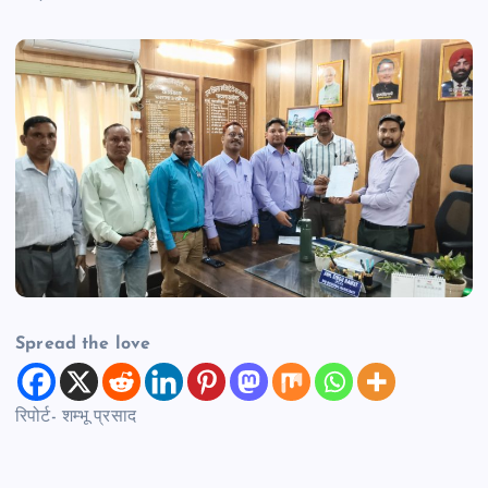
Spread the love
रिपोर्ट- शम्भू प्रसाद