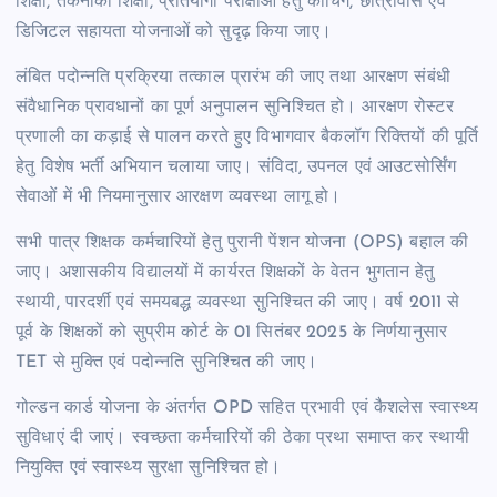
शिक्षा, तकनीकी शिक्षा, प्रतियोगी परीक्षाओं हेतु कोचिंग, छात्रावास एवं
डिजिटल सहायता योजनाओं को सुदृढ़ किया जाए।
लंबित पदोन्नति प्रक्रिया तत्काल प्रारंभ की जाए तथा आरक्षण संबंधी
संवैधानिक प्रावधानों का पूर्ण अनुपालन सुनिश्चित हो। आरक्षण रोस्टर
प्रणाली का कड़ाई से पालन करते हुए विभागवार बैकलॉग रिक्तियों की पूर्ति
हेतु विशेष भर्ती अभियान चलाया जाए। संविदा, उपनल एवं आउटसोर्सिंग
सेवाओं में भी नियमानुसार आरक्षण व्यवस्था लागू हो।
सभी पात्र शिक्षक कर्मचारियों हेतु पुरानी पेंशन योजना (OPS) बहाल की
जाए। अशासकीय विद्यालयों में कार्यरत शिक्षकों के वेतन भुगतान हेतु
स्थायी, पारदर्शी एवं समयबद्ध व्यवस्था सुनिश्चित की जाए। वर्ष 2011 से
पूर्व के शिक्षकों को सुप्रीम कोर्ट के 01 सितंबर 2025 के निर्णयानुसार
TET से मुक्ति एवं पदोन्नति सुनिश्चित की जाए।
गोल्डन कार्ड योजना के अंतर्गत OPD सहित प्रभावी एवं कैशलेस स्वास्थ्य
सुविधाएं दी जाएं। स्वच्छता कर्मचारियों की ठेका प्रथा समाप्त कर स्थायी
नियुक्ति एवं स्वास्थ्य सुरक्षा सुनिश्चित हो।