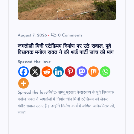
i
o
August 7, 2026
0 Comments
n
जगतोली मिनी स्टेडियम निर्माण पर उठे सवाल, पूर्व
विधायक मनोज रावत ने की थर्ड पार्टी जांच की मांग
Spread the love
Spread the loveरिपोर्ट- शम्भू प्रसाद केदारनाथ के पूर्व विधायक
मनोज रावत ने जगतोली में निर्माणाधीन मिनी स्टेडियम को लेकर
गंभीर सवाल उठाए हैं। उन्होंने निर्माण कार्य में कथित अनियमितताओं,
लाखों…