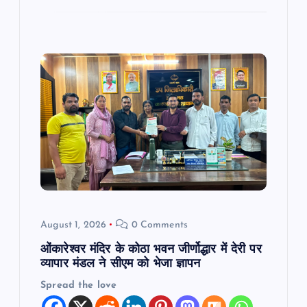
August 1, 2026
0 Comments
ओंकारेश्वर मंदिर के कोठा भवन जीर्णोद्धार में देरी पर
व्यापार मंडल ने सीएम को भेजा ज्ञापन
Spread the love