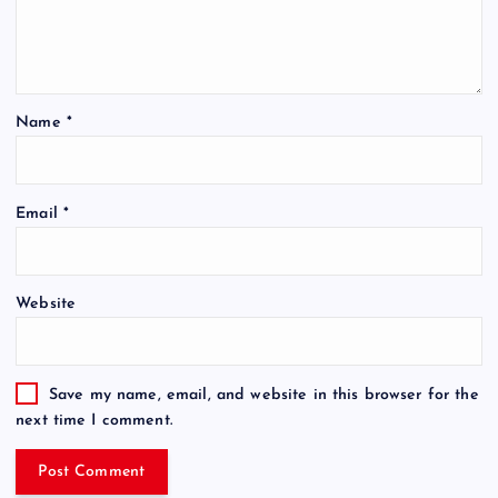
Name
*
Email
*
Website
Save my name, email, and website in this browser for the
next time I comment.