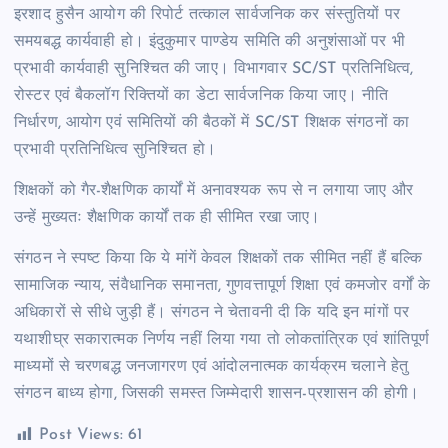
इरशाद हुसैन आयोग की रिपोर्ट तत्काल सार्वजनिक कर संस्तुतियों पर
समयबद्ध कार्यवाही हो। इंदुकुमार पाण्डेय समिति की अनुशंसाओं पर भी
प्रभावी कार्यवाही सुनिश्चित की जाए। विभागवार SC/ST प्रतिनिधित्व,
रोस्टर एवं बैकलॉग रिक्तियों का डेटा सार्वजनिक किया जाए। नीति
निर्धारण, आयोग एवं समितियों की बैठकों में SC/ST शिक्षक संगठनों का
प्रभावी प्रतिनिधित्व सुनिश्चित हो।
शिक्षकों को गैर-शैक्षणिक कार्यों में अनावश्यक रूप से न लगाया जाए और
उन्हें मुख्यतः शैक्षणिक कार्यों तक ही सीमित रखा जाए।
संगठन ने स्पष्ट किया कि ये मांगें केवल शिक्षकों तक सीमित नहीं हैं बल्कि
सामाजिक न्याय, संवैधानिक समानता, गुणवत्तापूर्ण शिक्षा एवं कमजोर वर्गों के
अधिकारों से सीधे जुड़ी हैं। संगठन ने चेतावनी दी कि यदि इन मांगों पर
यथाशीघ्र सकारात्मक निर्णय नहीं लिया गया तो लोकतांत्रिक एवं शांतिपूर्ण
माध्यमों से चरणबद्ध जनजागरण एवं आंदोलनात्मक कार्यक्रम चलाने हेतु
संगठन बाध्य होगा, जिसकी समस्त जिम्मेदारी शासन-प्रशासन की होगी।
Post Views:
61