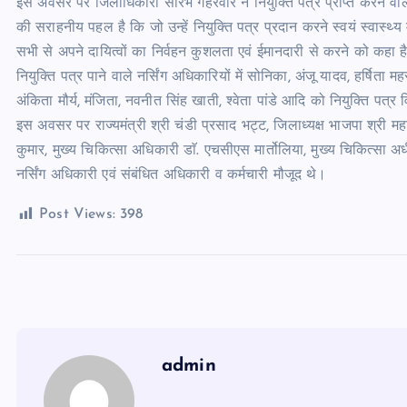
इस अवसर पर जिलाधिकारी सौरभ गहरवार ने नियुक्ति पत्र प्राप्त करने वाल
की सराहनीय पहल है कि जो उन्हें नियुक्ति पत्र प्रदान करने स्वयं स्वास्थ्य म
सभी से अपने दायित्वों का निर्वहन कुशलता एवं ईमानदारी से करने को कहा ह
नियुक्ति पत्र पाने वाले नर्सिंग अधिकारियों में सोनिका, अंजू यादव, हर्षिता 
अंकिता मौर्य, मंजिता, नवनीत सिंह खाती, श्वेता पांडे आदि को नियुक्ति पत्
इस अवसर पर राज्यमंत्री श्री चंडी प्रसाद भट्ट, जिलाध्यक्ष भाजपा श्री महा
कुमार, मुख्य चिकित्सा अधिकारी डाॅ. एचसीएस मार्तोलिया, मुख्य चिकित्सा अध
नर्सिंग अधिकारी एवं संबंधित अधिकारी व कर्मचारी मौजूद थे।
Post Views:
398
admin