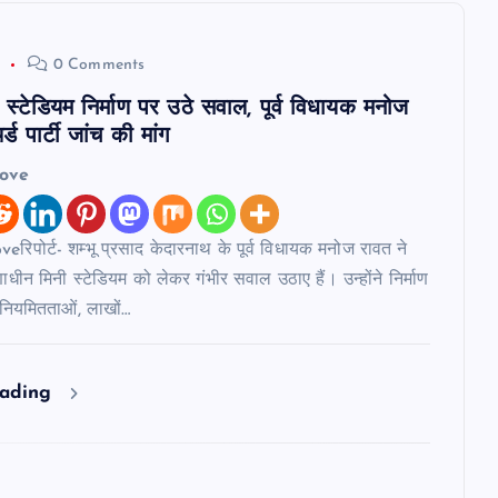
6
0 Comments
स्टेडियम निर्माण पर उठे सवाल, पूर्व विधायक मनोज
्ड पार्टी जांच की मांग
love
रिपोर्ट- शम्भू प्रसाद केदारनाथ के पूर्व विधायक मनोज रावत ने
ाणाधीन मिनी स्टेडियम को लेकर गंभीर सवाल उठाए हैं। उन्होंने निर्माण
अनियमितताओं, लाखों…
eading