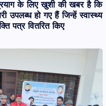
द्रप्रयाग के लिए खुशी की खबर है कि
पलब्ध हो गए हैं जिन्हें स्वास्थ्य
युक्ति पत्र वितरित किए