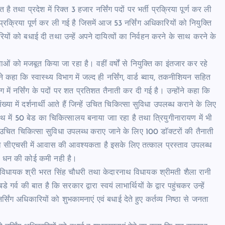
तथा प्रदेश में रिक्त 3 हजार नर्सिंग पदों पर भर्ती प्रक्रिया पूर्ण कर ली
प्रक्रिया पूर्ण कर ली गई है जिसमें आज 53 नर्सिंग अधिकारियों को नियुक्ति
ारियों को बधाई दी तथा उन्हें अपने दायित्वों का निर्वहन करने के साथ करने के
सेवाओं को मजबूत किया जा रहा है। वहीं वर्षों से नियुक्ति का इंतजार कर रहे
ने कहा कि स्वास्थ्य विभाग में जल्द ही नर्सिंग, वार्ड ब्वाय, तकनीशियन सहित
 में नर्सिंग के पदों पर शत प्रतिशत तैनाती कर दी गई है। उन्होंने कहा कि
्या में दर्शनार्थी आते हैं जिन्हें उचित चिकित्सा सुविधा उपलब्ध कराने के लिए
 में 50 बेड का चिकित्सालय बनाया जाा रहा है तथा त्रियुगीनारायण में भी
ो उचित चिकित्सा सुविधा उपलब्ध कराए जाने के लिए 100 डाॅक्टरों की तैनाती
था सीएचसी में आवास की आवश्यकता है इसके लिए तत्काल प्रस्ताव उपलब्ध
लिए धन की कोई कमी नही है।
ाग विधायक श्री भरत सिंह चौधरी तथा केदारनाथ विधायक श्रीमती शैला रानी
गर्व की बात है कि सरकार द्वारा स्वयं लाभार्थियों के द्वार पहुंचकर उन्हें
नर्सिंग अधिकारियों को शुभकामनाएं एवं बधाई देते हुए कर्तव्य निष्ठा से जनता