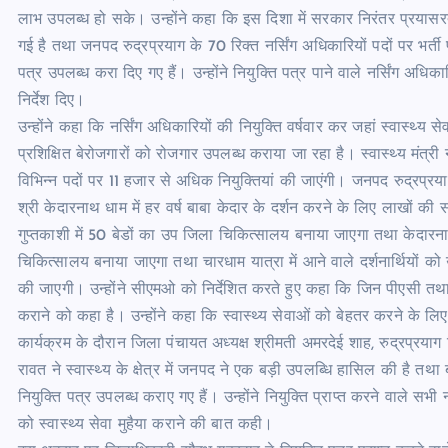
लाभ उपलब्ध हो सके। उन्होंने कहा कि इस दिशा में सरकार निरंतर प्रयासरत है 
गई है तथा जनपद रुद्रप्रयाग के 70 रिक्त नर्सिंग अधिकारियों पदों पर भर्ती 
पत्र उपलब्ध करा दिए गए हैं। उन्होंने नियुक्ति पत्र पाने वाले नर्सिंग अधिक
निर्देश दिए।
उन्होंने कहा कि नर्सिंग अधिकारियों की नियुक्ति वर्षवार कर जहां स्वास्थ्य 
प्रशिक्षित बेरोजगारों को रोजगार उपलब्ध कराया जा रहा है। स्वास्थ्य मंत्री 
विभिन्न पदों पर 11 हजार से अधिक नियुक्तियां की जाएंगी। जनपद रुद्रप्रयाग
श्री केदारनाथ धाम में हर वर्ष बाबा केदार के दर्शन करने के लिए लाखों की संख
गुप्तकाशी में 50 बेडों का उप जिला चिकित्सालय बनाया जाएगा तथा केदारनाथ
चिकित्सालय बनाया जाएगा तथा चारधाम यात्रा में आने वाले दर्शनार्थियों क
की जाएगी। उन्होंने सीएमओ को निर्देशित करते हुए कहा कि जिन पीएसी त
कराने को कहा है। उन्होंने कहा कि स्वास्थ्य सेवाओं को बेहतर करने के 
कार्यक्रम के दौरान जिला पंचायत अध्यक्ष श्रीमती अमरदेई शाह, रुद्रप्रय
रावत ने स्वास्थ्य के क्षेत्र में जनपद ने एक बड़ी उपलब्धि हासिल की है तथा बडे 
नियुक्ति पत्र उपलब्ध कराए गए हैं। उन्होंने नियुक्ति प्राप्त करने वाले सभी 
को स्वास्थ्य सेवा मुहैया कराने की बात कही।