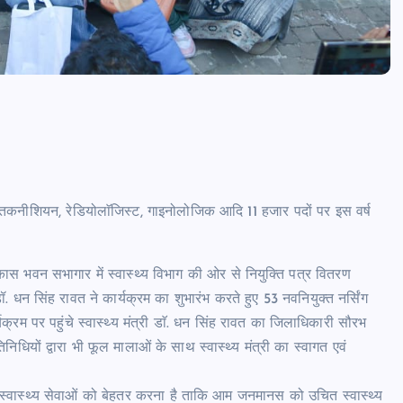
्ड बाॅय, तकनीशियन, रेडियोलाॅजिस्ट, गाइनोलोजिक आदि 11 हजार पदों पर इस वर्ष
स भवन सभागार में स्वास्थ्य विभाग की ओर से नियुक्ति पत्र वितरण
. धन सिंह रावत ने कार्यक्रम का शुभारंभ करते हुए 53 नवनियुक्त नर्सिंग
रम पर पहुंचे स्वास्थ्य मंत्री डाॅ. धन सिंह रावत का जिलाधिकारी सौरभ
धियों द्वारा भी फूल मालाओं के साथ स्वास्थ्य मंत्री का स्वागत एवं
में स्वास्थ्य सेवाओं को बेहतर करना है ताकि आम जनमानस को उचित स्वास्थ्य