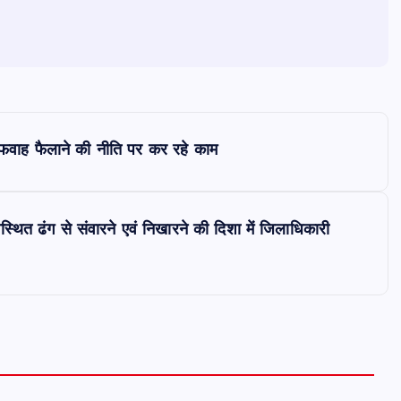
 अफवाह फैलाने की नीति पर कर रहे काम
थित ढंग से संवारने एवं निखारने की दिशा में जिलाधिकारी