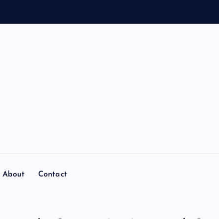
About
Contact