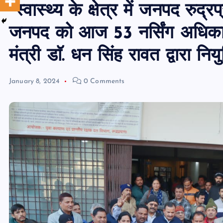
*स्वास्थ्य के क्षेत्र में जनपद रु
जनपद को आज 53 नर्सिंग अधिकारी उ
मंत्री डाॅ. धन सिंह रावत द्वारा नि
January 8, 2024
0 Comments