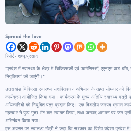
Spread the love
रिपोर्ट- शम्भू प्रसाद
*प्रदेश में स्वास्थ्य के क्षेत्र में चिकित्सकों एवं फार्मसिस्टों, एएनएम वार
नियुक्तियां की जाएंगी।*
उत्तराखंड चिकित्सा स्वास्थ्य सशक्तिकरण अभियान के तहत सोमवार को विका
कार्यक्रम आयोजित किया गया। कार्यक्रम के मुख्य अतिथि स्वास्थ्य मंत्री डॉ
अधिकारियों को नियुक्ति पत्र प्रदान किए। एक दिवसीय जनपद भ्रमण कार्यक्
गहरवार ने पुष्प गुच्छ भेंट कर स्वागत किया, तथा जनपद आगमन पर जन प्रतिनि
अभिनंदन किया गया।
इस अवसर पर स्वास्थ्य मंत्री ने कहा कि सरकार का विशेष उद्देश्य प्रदेश 