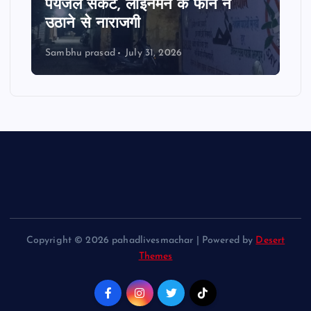
पेयजल संकट, लाइनमैन के फोन न
उठाने से नाराजगी
Sambhu prasad
July 31, 2026
Copyright © 2026 pahadlivesmachar | Powered by
Desert
Themes