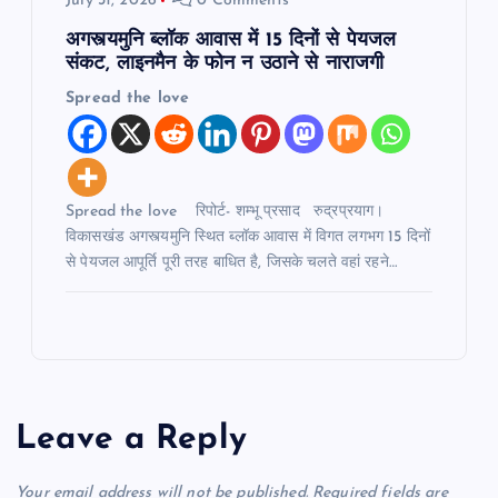
July 31, 2026
0 Comments
अगस्त्यमुनि ब्लॉक आवास में 15 दिनों से पेयजल
संकट, लाइनमैन के फोन न उठाने से नाराजगी
Spread the love
Spread the love रिपोर्ट- शम्भू प्रसाद रुद्रप्रयाग।
विकासखंड अगस्त्यमुनि स्थित ब्लॉक आवास में विगत लगभग 15 दिनों
से पेयजल आपूर्ति पूरी तरह बाधित है, जिसके चलते वहां रहने…
Leave a Reply
Your email address will not be published.
Required fields are