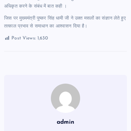
अधिकृत करने के संबंध में बात कही ।
जिस पर मुख्यमंत्री पुष्कर सिंह धामी जी ने उक्त मसलों का संज्ञान लेते हुए
तत्काल प्रभाव से समाधान का आश्वासन दिया है।
Post Views:
1,630
admin