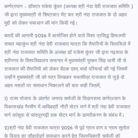
कर्णप्रयाग – डॉक्टर राकेश कुंवर (अध्यक्ष श्री नंदा देवी राजजात समिति )
जी द्वारा मुख्यमत्री से शिष्टाचार भेंट कर श्री नंदा राजजात के दो अहम
मुद्दों को लेकर समाधान की मांग कियी गई।
बतादें की आगामी 2026 में आयोजित होने वाले विश्व प्रसिद्ध हिमालयी
सचल महाकुंभ श्री नंदा देवी राजजात यात्रा कि तैयारियों के सिलसिले में
श्री नंदा राजजात समिति के अध्यक्ष डॉ राकेश कुंवर जी द्वारा गढ़वाल के
श्रीनगर के विश्वविद्यालय सभागार में मुख्यमंत्री पुष्कर सिंह धामी जी से
राजजात की तैयारियों को लेकर बैठक एवम् चर्चा परिचर्चा की गई जिसमें
उन्होंने मुख्यमंत्री जी को पत्र लिखकर यथाशीघ्र राजजात से जुड़े दो
अहम मसलों पर समाधान निकालने की बात कही जिसमें,
1) राज्य योजना के अंतर्गत जनपद चमोली के विधानसभा कर्णप्रयाग के
विकासखंड गैरसैंण में आदिबद्री नौटी मोटर मार्ग में श्री नंदा देवी राजजात
मार्ग कांसुवा से चांदपुरगढ़ी तक मोटर मार्ग के डामरीकरण के संबंध में।
2)श्री नंदा देवी राजजात यात्रा 2026 से पूर्व ग्राम वाण व ग्राम सुतोल
के विवाद का सौहार्दपूर्ण समाधान करने हेतु जिलाधिकारी चमोली को