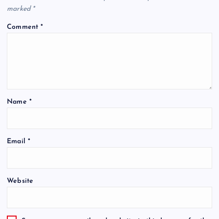
marked
*
Comment
*
Name
*
Email
*
Website