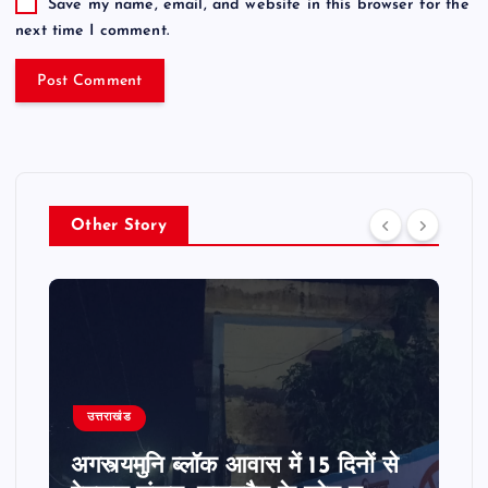
Save my name, email, and website in this browser for the
next time I comment.
Other Story
उत्तराखंड
अगस्त्यमुनि ब्लॉक आवास में 15 दिनों से