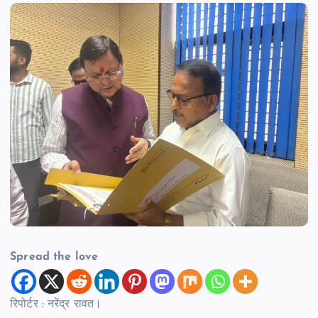
Spread the love
रिपोर्टर : नरेंद्र रावत।