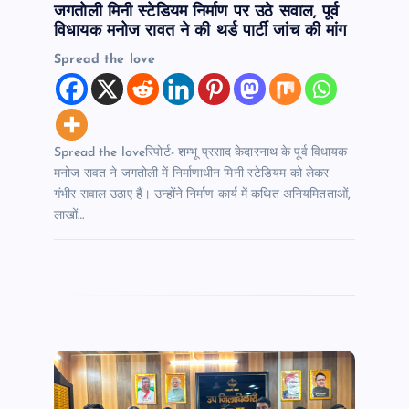
जगतोली मिनी स्टेडियम निर्माण पर उठे सवाल, पूर्व
विधायक मनोज रावत ने की थर्ड पार्टी जांच की मांग
Spread the love
Spread the loveरिपोर्ट- शम्भू प्रसाद केदारनाथ के पूर्व विधायक
मनोज रावत ने जगतोली में निर्माणाधीन मिनी स्टेडियम को लेकर
गंभीर सवाल उठाए हैं। उन्होंने निर्माण कार्य में कथित अनियमितताओं,
लाखों…