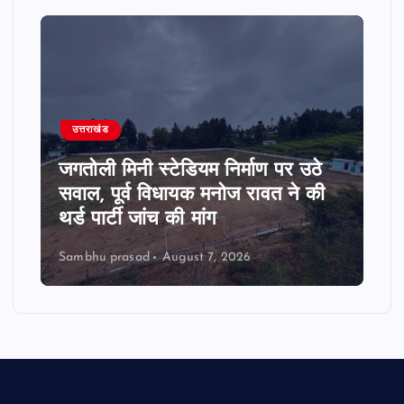
उत्तराखंड
जगतोली मिनी स्टेडियम निर्माण पर उठे
सवाल, पूर्व विधायक मनोज रावत ने की
थर्ड पार्टी जांच की मांग
Sambhu prasad
August 7, 2026