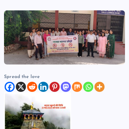
Spread the love