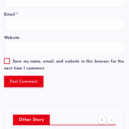
Email
*
Website
Save my name, email, and website in this browser for the
next time I comment.
Other Story