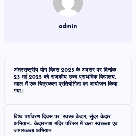
admin
P
अंतरराष्ट्रीय योग दिवस 2025 के अवसर पर दिनांक
o
23 मई 2025 को राजकीय उच्च प्राथमिक विद्यालय,
खाल में एक चित्रकला प्रतियोगिता का आयोजन किया
s
गया।
t
विश्व पर्यावरण दिवस पर ‘स्वच्छ केदार, सुंदर केदार’
n
अभियान– केदारनाथ मंदिर परिसर में चला स्वच्छता एवं
जागरूकता अभियान