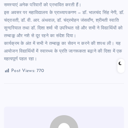
समस्याएं अनेक परिवारों को प्रभावित करती हैं।
इस अवसर पर महाविद्यालय के प्राध्यापकगण — डॉ. भालचंद सिंह नेगी, डॉ.
चंद्रावती, डॉ. वी. आर. अंथवाल, डॉ. चंद्रमोहन जंसवाँण, श्रीमती स्वाति
सुन्दरियाल तथा डॉ. दिशा शर्मा भी उपस्थित रहे और सभी ने विद्यार्थियों को
तम्बाकू और नशे से दूर रहने का संदेश दिया।
कार्यक्रम के अंत में सभी ने तम्बाकू का सेवन न करने की शपथ ली। यह
आयोजन विद्यार्थियों में स्वास्थ्य के प्रति जागरूकता बढ़ाने की दिशा में एक
महत्वपूर्ण पहल रहा।
Post Views:
770