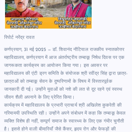
रिपोर्ट नरेंद्र रावत
कर्णप्रयाग, 31 मई 2025 — डॉ. शिवानंद नौटियाल राजकीय स्नातकोत्तर
महाविद्यालय, कर्णप्रयाग में आज अंतर्राष्ट्रीय तम्बाकू निषेध दिवस पर एक
जागरूकता कार्यक्रम का आयोजन किया गया। इस अवसर पर
महाविद्यालय की एंटी ड्रग समिति के संयोजक श्री रवींद्र सिंह द्वारा छात्र-
छात्राओं को तम्बाकू सेवन के दुष्परिणामों के विषय में विस्तारपूर्वक
जानकारी दी गई। उन्होंने युवाओं को नशे की लत से दूर रहने एवं स्वस्थ
जीवन शैली अपनाने के लिए प्रेरित किया।
कार्यक्रम में महाविद्यालय के प्रभारी प्राचार्य श्री अखिलेश कुकरेती की
गरिमामयी उपस्थिति रही। उन्होंने अपने संबोधन में कहा कि तम्बाकू केवल
व्यक्ति विशेष ही नहीं, सम्पूर्ण समाज के स्वास्थ्य के लिए एक गंभीर चुनौती
है। इससे होने वाली बीमारियाँ जैसे कैंसर, हृदय रोग और फेफड़ों की