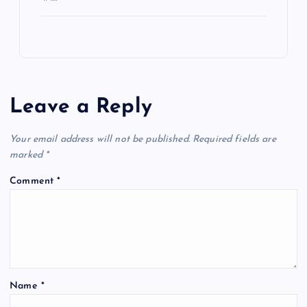
Leave a Reply
Your email address will not be published.
Required fields are
marked
*
Comment
*
Name
*