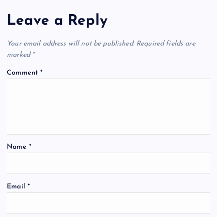
Leave a Reply
Your email address will not be published.
Required fields are
marked
*
Comment
*
Name
*
Email
*