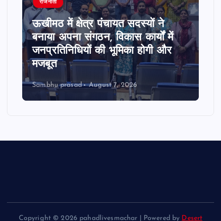
राजनीती
ऊखीमठ में क्षेत्र पंचायत सदस्यों ने
बनाया अपना संगठन, विकास कार्यों में
जनप्रतिनिधियों की भूमिका होगी और
मजबूत
Sambhu prasad
August 7, 2026
Copyright © 2026 pahadlivesmachar | Powered by
Desert