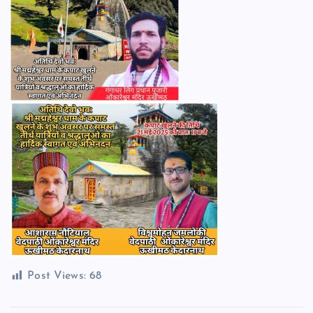
Post Views:
68