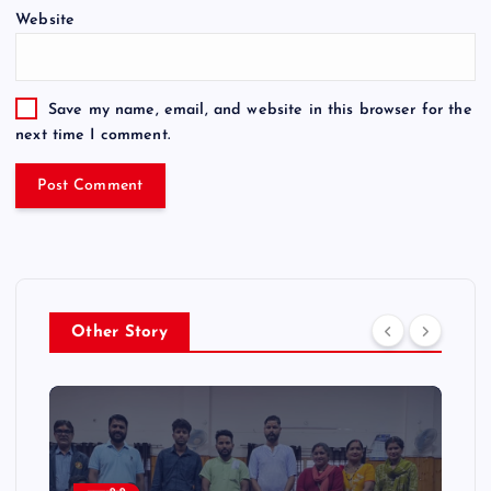
Website
Save my name, email, and website in this browser for the
next time I comment.
Other Story