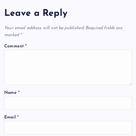
Leave a Reply
Your email address will not be published.
Required fields are
marked
*
Comment
*
Name
*
Email
*