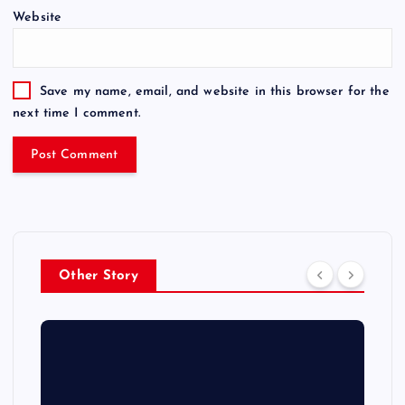
Website
Save my name, email, and website in this browser for the
next time I comment.
Other Story