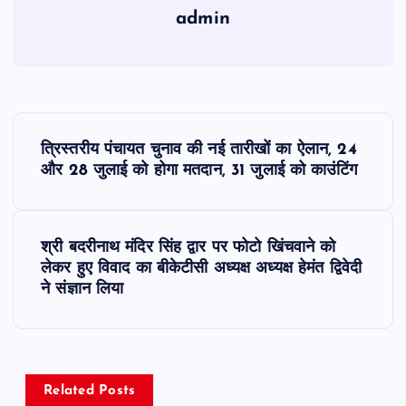
admin
P
त्रिस्तरीय पंचायत चुनाव की नई तारीखों का ऐलान, 24
o
और 28 जुलाई को होगा मतदान, 31 जुलाई को काउंटिंग
s
श्री बदरीनाथ मंदिर सिंह द्वार पर फोटो खिंचवाने को
t
लेकर हुए विवाद का बीकेटीसी अध्यक्ष अध्यक्ष हेमंत द्विवेदी
ने संज्ञान लिया
n
a
v
Related Posts