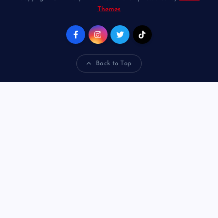
Themes
Back to Top