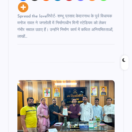
Spread the loveरिपोर्ट- शम्भू प्रसाद केदारनाथ के पूर्व विधायक
मनोज रावत ने जगतोली में निर्माणाधीन मिनी स्टेडियम को लेकर
गंभीर सवाल उठाए हैं। उन्होंने निर्माण कार्य में कथित अनियमितताओं,
लाखों…