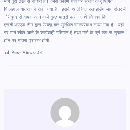
मार्ग पूरी तरह से बाधित है। जिस कारण यहां पर सुरक्षा के दृष्टिगत
फिलहाल यात्रा को रोका गया है। इसके अतिरिक्त स्लाइडिंग जोन क्षेत्र में
गौरीकुंड से वापस आने वाले कुछ यात्री फंस गए थे जिनका कि
एसडीआरएफ टीम द्वारा रेस्क्यू कर सुरक्षित सोनप्रयाग लाया गया है। यहां
पर मार्ग खोले जाने के कार्यवाही गतिमान है तथा मार्ग के पूर्ण रूप से सुचारु
होने पर यात्रा प्रारम्भ होगी।
Post Views:
341