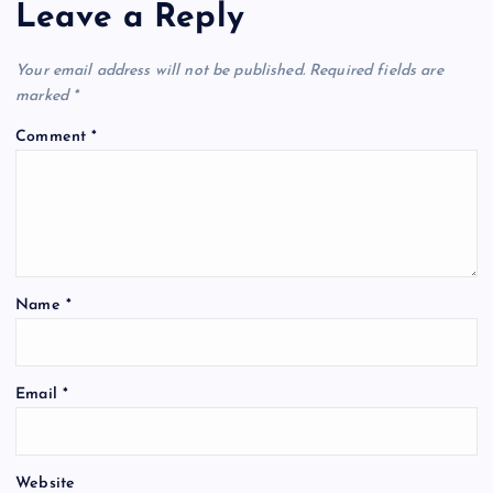
Leave a Reply
Your email address will not be published.
Required fields are
marked
*
Comment
*
Name
*
Email
*
Website