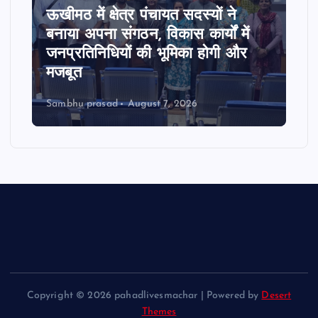
ऊखीमठ में क्षेत्र पंचायत सदस्यों ने
बनाया अपना संगठन, विकास कार्यों में
जनप्रतिनिधियों की भूमिका होगी और
मजबूत
Sambhu prasad
August 7, 2026
Copyright © 2026 pahadlivesmachar | Powered by
Desert
Themes