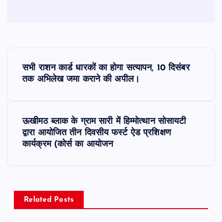
P
सभी राशन कार्ड धारकों का होगा सत्यापन, 10 दिसंबर
o
तक अभिलेख जमा कराने की अपील।
s
ऊखीमठ ब्लाक के ग्राम सारी में हिम्मोत्थान सोसायटी
t
द्वारा आयोजित तीन दिवसीय फर्स्ट ऐड प्रशिक्षण
कार्यक्रम (कोर्स का आयोजन
n
a
v
Related Posts