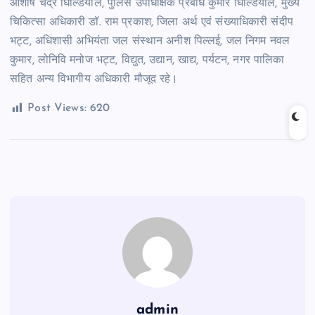
आशीष चंद्र घिल्डियाल, पुलिस उपाधीक्षक प्रबोध कुमार घिल्डियाल, मुख्य
चिकित्सा अधिकारी डॉ. राम प्रकाश, जिला अर्थ एवं संख्याधिकारी संदीप
भट्ट, अधिशासी अभियंता जल संस्थान अनीश पिल्लई, जल निगम नवल
कुमार, लोनिवि मनोज भट्ट, विद्युत, उद्यान, खाद्य, पर्यटन, नगर पालिका
सहित अन्य विभागीय अधिकारी मौजूद रहे।
Post Views:
620
admin