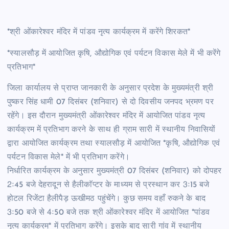
*श्री ओंकारेश्वर मंदिर में पांडव नृत्य कार्यक्रम में करेंगे शिरकत*
*स्यालसौड़ में आयोजित कृषि, औद्योगिक एवं पर्यटन विकास मेले में भी करेंगे
प्रतिभाग*
जिला कार्यालय से प्राप्त जानकारी के अनुसार प्रदेश के मुख्यमंत्री श्री
पुष्कर सिंह धामी 07 दिसंबर (शनिवार) से दो दिवसीय जनपद भ्रमण पर
रहेंगे। इस दौरान मुख्यमंत्री ओंकारेश्वर मंदिर में आयोजित पांडव नृत्य
कार्यक्रम में प्रतिभाग करने के साथ ही ग्राम सारी में स्थानीय निवासियों
द्वारा आयोजित कार्यक्रम तथा स्यालसौड़ में आयोजित *कृषि, औद्योगिक एवं
पर्यटन विकास मेले* में भी प्रतिभाग करेंगे।
निर्धारित कार्यक्रम के अनुसार मुख्यमंत्री 07 दिसंबर (शनिवार) को दोपहर
2ः45 बजे देहरादून से हैलीकाॅप्टर के माध्यम से प्रस्थान कर 3ः15 बजे
होटल रिजेंटा हैलीपैड़ ऊखीमठ पहुंचेंगे। कुछ समय वहाँ रुकने के बाद
3ः50 बजे से 4ः50 बजे तक श्री ओंकारेश्वर मंदिर में आयोजित *पांडव
नृत्य कार्यक्रम* में प्रतिभाग करेंगे। इसके बाद सारी गांव में स्थानीय