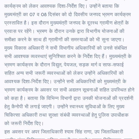
कार्यक्रम को लेकर आवश्यक दिशा-निर्देश दिए। उन्होंने बताया कि
मुख्यमंत्री का 07 व 08 दिसंबर को दो दिवसीय जनपद भ्रमण कार्यक्रम
प्रस्तावित है। इस दौरान मुख्यमंत्री जनपद के दूरस्थ ग्रामीण क्षेत्रों के
प्रवास पर रहेंगे। भ्रमण के दौरान उनके द्वारा विभागीय योजनाओं की
समीक्षा करने के साथ ही ग्रामीणों की समस्याओं को भी सुना जाएगा।
मुख्य विकास अधिकारी ने सभी विभागीय अधिकारियों को उनसे संबंधित
सभी आवश्यक व्यवस्थाएं सुनिश्चित करने के निर्देश दिए हैं। मुख्यमंत्री के
भ्रमण कार्यक्रम के दौरान विद्युत, पेयजल, सड़क मार्ग व साफ-सफाई
सहित अन्य सभी जरूरी व्यवस्थाओं को लेकर उन्होंने अधिकारियों को
आवश्यक दिशा-निर्देश दिए। उन्होंने सभी अधिकारियों को मुख्यमंत्री के
भ्रमण कार्यक्रम के अवसर पर सभी अद्यतन सूचनाओं सहित उपस्थित होने
को कहा है। बताया कि विभिन्न विभागों द्वारा उनकी योजनाओं की प्रदर्शनी
हेतु कैनोपी भी लगाई जाएगी। उन्होंने स्वास्थ्य सुविधाओं के लिए मुख्य
चिकित्सा अधिकारी तथा सुरक्षा संबंधी व्यवस्थाओं हेतु पुलिस उपाधीक्षक
को जरूरी निर्देश दिए।
इस अवसर पर अपर जिलाधिकारी श्याम सिंह राणा, उप जिलाधिकारी