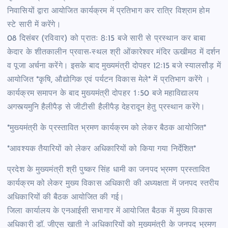
निवासियों द्वारा आयोजित कार्यक्रम में प्रतिभाग कर रात्रि विश्राम होम
स्टे सारी में करेंगे।
08 दिसंबर (रविवार) को प्रातः 8ः15 बजे सारी से प्रस्थान कर बाबा
केदार के शीतकालीन प्रवास-स्थल श्री ओंकारेश्वर मंदिर ऊखीमठ में दर्शन
व पूजा अर्चना करेंगे। इसके बाद मुख्यमंत्री दोपहर 12ः15 बजे स्यालसौड़ में
आयोजित *कृषि, औद्योगिक एवं पर्यटन विकास मेले* में प्रतिभाग करेंगे ।
कार्यक्रम समापन के बाद मुख्यमंत्री दोपहर 1ः50 बजे महाविद्यालय
अगस्त्यमुनि हैलीपैड़ से जीटीसी हैलीपैड़ देहरादून हेतु प्रस्थान करेंगे।
*मुख्यमंत्री के प्रस्तावित भ्रमण कार्यक्रम को लेकर बैठक आयोजित*
*आवश्यक तैयारियों को लेकर अधिकारियों को किया गया निर्देशित*
प्रदेश के मुख्यमंत्री श्री पुष्कर सिंह धामी का जनपद भ्रमण प्रस्तावित
कार्यक्रम को लेकर मुख्य विकास अधिकारी की अध्यक्षता में जनपद स्तरीय
अधिकारियों की बैठक आयोजित की गई।
जिला कार्यालय के एनआईसी सभागार में आयोजित बैठक में मुख्य विकास
अधिकारी डॉ. जीएस खाती ने अधिकारियों को मुख्यमंत्री के जनपद भ्रमण