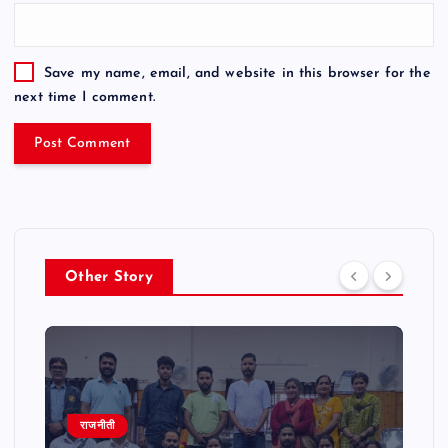
Save my name, email, and website in this browser for the
next time I comment.
Other Story
राजनीती