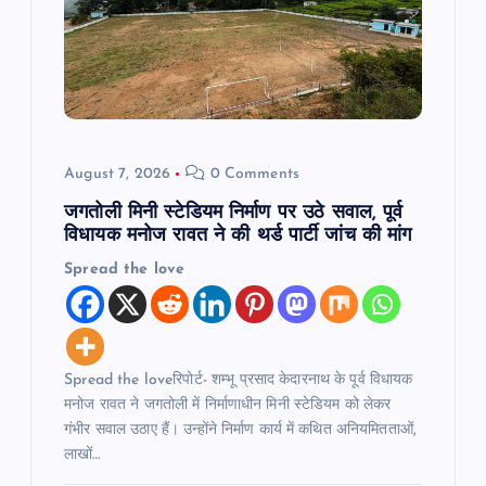
t
i
o
n
August 7, 2026
0 Comments
जगतोली मिनी स्टेडियम निर्माण पर उठे सवाल, पूर्व
विधायक मनोज रावत ने की थर्ड पार्टी जांच की मांग
Spread the love
Spread the loveरिपोर्ट- शम्भू प्रसाद केदारनाथ के पूर्व विधायक
मनोज रावत ने जगतोली में निर्माणाधीन मिनी स्टेडियम को लेकर
गंभीर सवाल उठाए हैं। उन्होंने निर्माण कार्य में कथित अनियमितताओं,
लाखों…