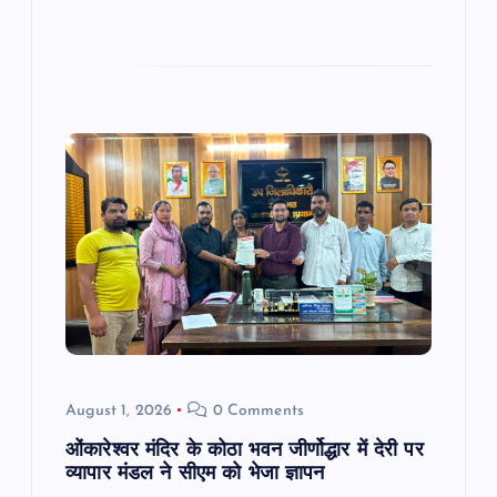
August 1, 2026
0 Comments
ओंकारेश्वर मंदिर के कोठा भवन जीर्णोद्धार में देरी पर
व्यापार मंडल ने सीएम को भेजा ज्ञापन