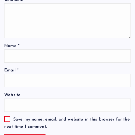
Name
*
Email
*
Website
Save my name, email, and website in this browser for the
next time I comment.