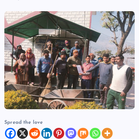
Spread the love