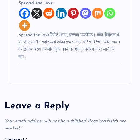
Spread the love
Spread the loveरिपोर्ट- शम्भू प्रसाद ऊखीमठ। बाबा केदारनाथ
की शीतकालीन गद्दीस्थली ओंकारेश्वर मंदिर परिसर स्थित कोठा भवन
के द्वितीय चरण के जीर्णोद्धार कार्य को शीघ्र प्रारंभ किए जाने की
मांग…
Leave a Reply
Your email address will not be published.
Required fields are
marked
*
Comment
*